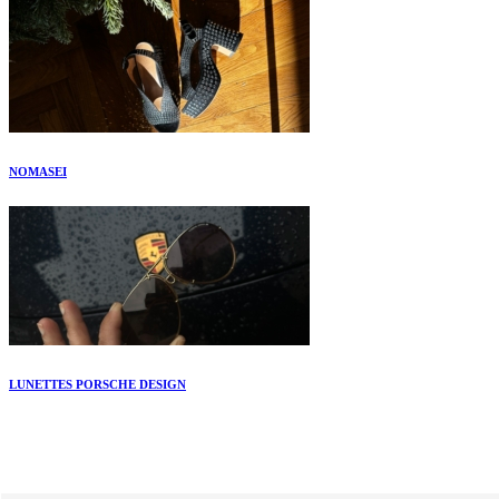
NOMASEI
LUNETTES PORSCHE DESIGN