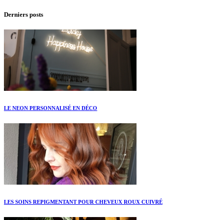
Derniers posts
LE NEON PERSONNALISÉ EN DÉCO
LES SOINS REPIGMENTANT POUR CHEVEUX ROUX CUIVRÉ