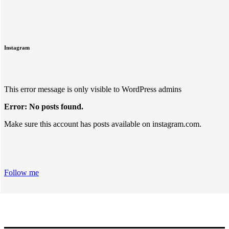
Instagram
This error message is only visible to WordPress admins
Error: No posts found.
Make sure this account has posts available on instagram.com.
Follow me