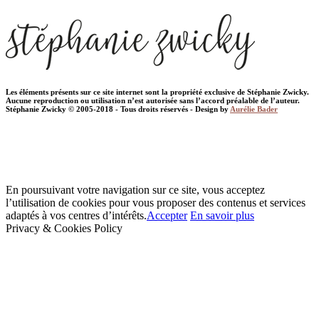
Les éléments présents sur ce site internet sont la propriété exclusive de Stéphanie Zwicky.
Aucune reproduction ou utilisation n’est autorisée sans l’accord préalable de l’auteur.
Stéphanie Zwicky © 2005-2018 - Tous droits réservés - Design by
Aurélie Bader
En poursuivant votre navigation sur ce site, vous acceptez
l’utilisation de cookies pour vous proposer des contenus et services
adaptés à vos centres d’intérêts.
Accepter
En savoir plus
Privacy & Cookies Policy