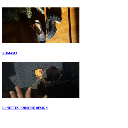
NOMASEI
LUNETTES PORSCHE DESIGN