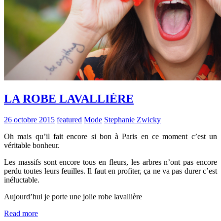
LA ROBE LAVALLIÈRE
26 octobre 2015
featured
Mode
Stephanie Zwicky
Oh mais qu’il fait encore si bon à Paris en ce moment c’est un
véritable bonheur.
Les massifs sont encore tous en fleurs, les arbres n’ont pas encore
perdu toutes leurs feuilles. Il faut en profiter, ça ne va pas durer c’est
inéluctable.
Aujourd’hui je porte une jolie robe lavallière
Read more