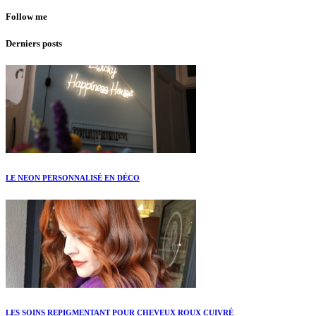
Follow me
Derniers posts
LE NEON PERSONNALISÉ EN DÉCO
LES SOINS REPIGMENTANT POUR CHEVEUX ROUX CUIVRÉ