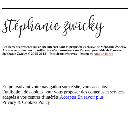
Les éléments présents sur ce site internet sont la propriété exclusive de Stéphanie Zwicky.
Aucune reproduction ou utilisation n’est autorisée sans l’accord préalable de l’auteur.
Stéphanie Zwicky © 2005-2018 - Tous droits réservés - Design by
Aurélie Bader
En poursuivant votre navigation sur ce site, vous acceptez
l’utilisation de cookies pour vous proposer des contenus et services
adaptés à vos centres d’intérêts.
Accepter
En savoir plus
Privacy & Cookies Policy