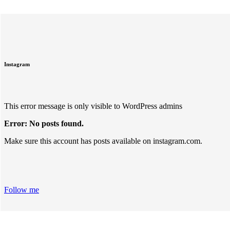
Instagram
This error message is only visible to WordPress admins
Error: No posts found.
Make sure this account has posts available on instagram.com.
Follow me