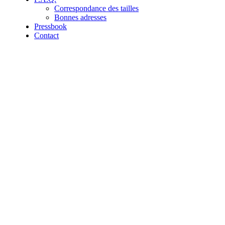
Correspondance des tailles
Bonnes adresses
Pressbook
Contact