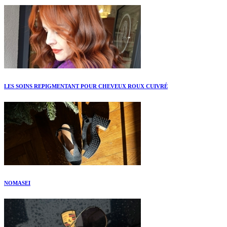
LES SOINS REPIGMENTANT POUR CHEVEUX ROUX CUIVRÉ
NOMASEI