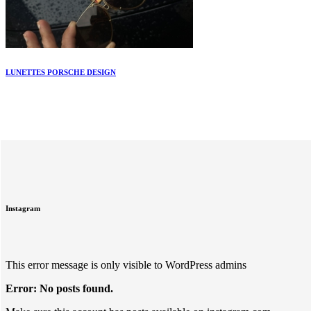
LUNETTES PORSCHE DESIGN
Instagram
This error message is only visible to WordPress admins
Error: No posts found.