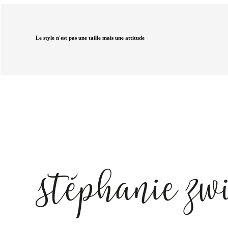
Le style n'est pas une taille mais une attitude