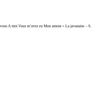
 vous A moi Vous m’avez eu Mon amour » La javanaise – S.