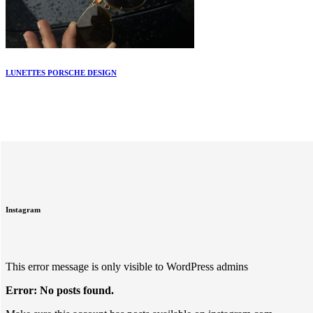
LUNETTES PORSCHE DESIGN
Instagram
This error message is only visible to WordPress admins
Error: No posts found.