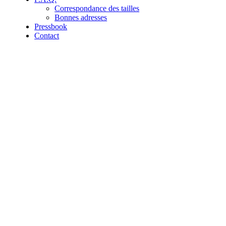
Correspondance des tailles
Bonnes adresses
Pressbook
Contact