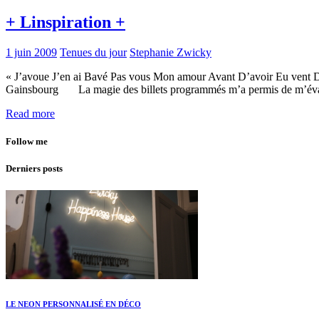
+ Linspiration +
1 juin 2009
Tenues du jour
Stephanie Zwicky
« J’avoue J’en ai Bavé Pas vous Mon amour Avant D’avoir Eu vent 
Gainsbourg La magie des billets programmés m’a permis de m’évade
Read more
Follow me
Derniers posts
LE NEON PERSONNALISÉ EN DÉCO