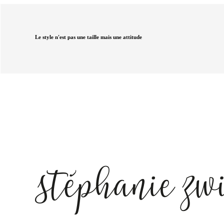
Le style n'est pas une taille mais une attitude