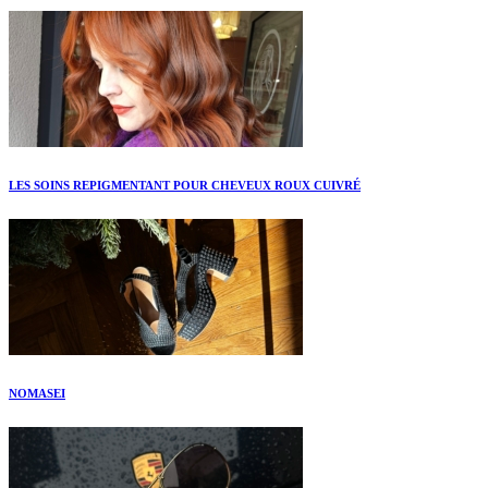
LES SOINS REPIGMENTANT POUR CHEVEUX ROUX CUIVRÉ
NOMASEI