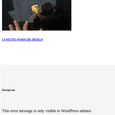
LUNETTES PORSCHE DESIGN
Instagram
This error message is only visible to WordPress admins