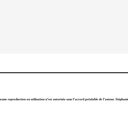
Aucune reproduction ou utilisation n’est autorisée sans l’accord préalable de l’auteur. Stépha