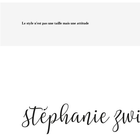
Le style n'est pas une taille mais une attitude