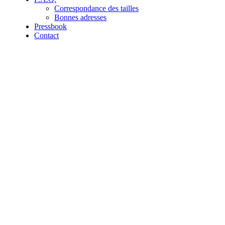
Correspondance des tailles
Bonnes adresses
Pressbook
Contact