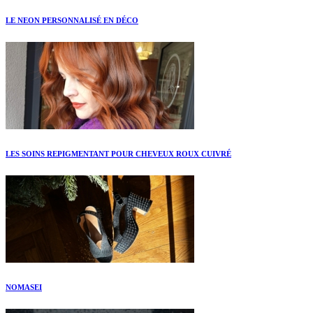
LE NEON PERSONNALISÉ EN DÉCO
LES SOINS REPIGMENTANT POUR CHEVEUX ROUX CUIVRÉ
NOMASEI