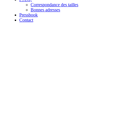
Correspondance des tailles
Bonnes adresses
Pressbook
Contact