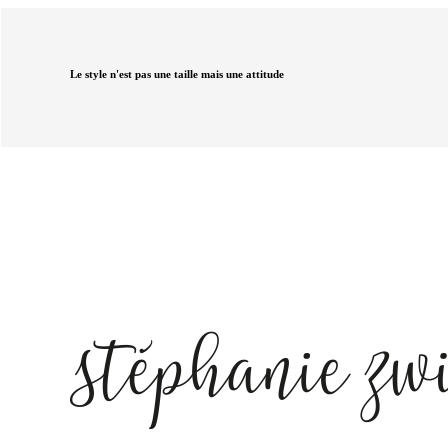
Le style n'est pas une taille mais une attitude