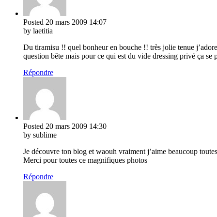
Posted
20 mars 2009
14:07
by laetitia
Du tiramisu !! quel bonheur en bouche !! très jolie tenue j’ador
question bête mais pour ce qui est du vide dressing privé ça se
Répondre
Posted
20 mars 2009
14:30
by sublime
Je découvre ton blog et waouh vraiment j’aime beaucoup toutes 
Merci pour toutes ce magnifiques photos
Répondre