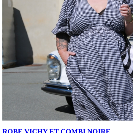
ROBE VICHY ET COMBI NOIRE