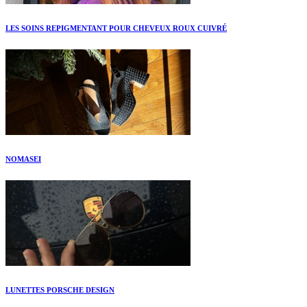
LES SOINS REPIGMENTANT POUR CHEVEUX ROUX CUIVRÉ
NOMASEI
LUNETTES PORSCHE DESIGN