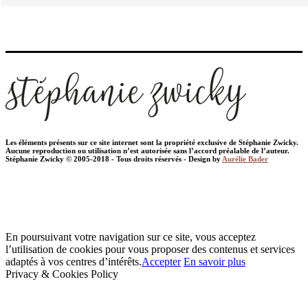
Les éléments présents sur ce site internet sont la propriété exclusive de Stéphanie Zwicky.
Aucune reproduction ou utilisation n’est autorisée sans l’accord préalable de l’auteur.
Stéphanie Zwicky © 2005-2018 - Tous droits réservés - Design by
Aurélie Bader
En poursuivant votre navigation sur ce site, vous acceptez
l’utilisation de cookies pour vous proposer des contenus et services
adaptés à vos centres d’intérêts.
Accepter
En savoir plus
Privacy & Cookies Policy