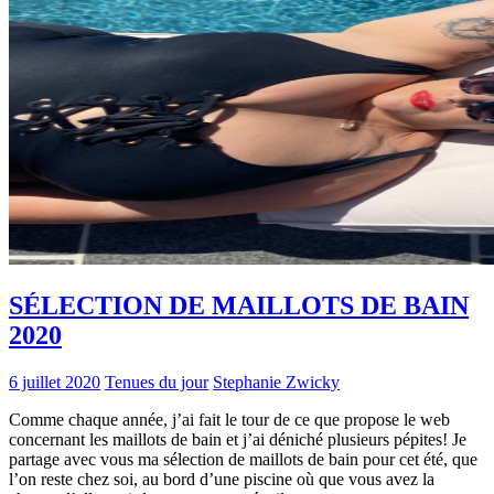
SÉLECTION DE MAILLOTS DE BAIN
2020
6 juillet 2020
Tenues du jour
Stephanie Zwicky
Comme chaque année, j’ai fait le tour de ce que propose le web
concernant les maillots de bain et j’ai déniché plusieurs pépites! Je
partage avec vous ma sélection de maillots de bain pour cet été, que
l’on reste chez soi, au bord d’une piscine où que vous avez la