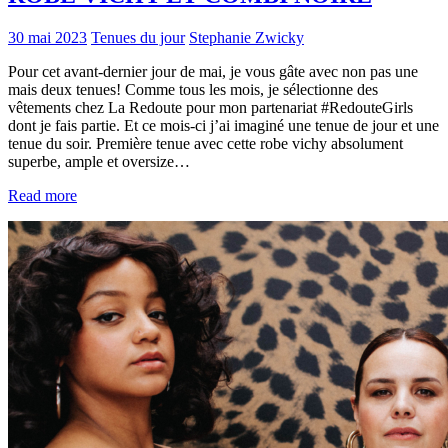
30 mai 2023
Tenues du jour
Stephanie Zwicky
Pour cet avant-dernier jour de mai, je vous gâte avec non pas une
mais deux tenues! Comme tous les mois, je sélectionne des
vêtements chez La Redoute pour mon partenariat #RedouteGirls
dont je fais partie. Et ce mois-ci j’ai imaginé une tenue de jour et une
tenue du soir. Première tenue avec cette robe vichy absolument
superbe, ample et oversize…
Read more