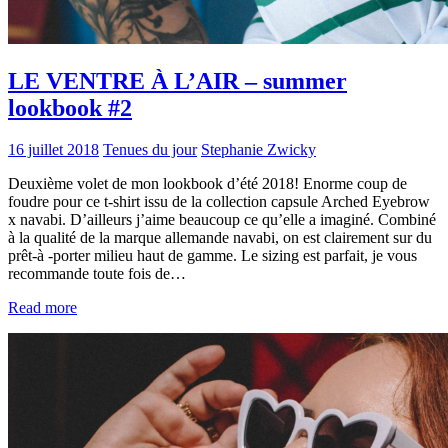
LE VENTRE À L’AIR – summer
lookbook #2
16 juillet 2018
Tenues du jour
Stephanie Zwicky
Deuxième volet de mon lookbook d’été 2018! Enorme coup de
foudre pour ce t-shirt issu de la collection capsule Arched Eyebrow
x navabi. D’ailleurs j’aime beaucoup ce qu’elle a imaginé. Combiné
à la qualité de la marque allemande navabi, on est clairement sur du
prêt-à -porter milieu haut de gamme. Le sizing est parfait, je vous
recommande toute fois de…
Read more