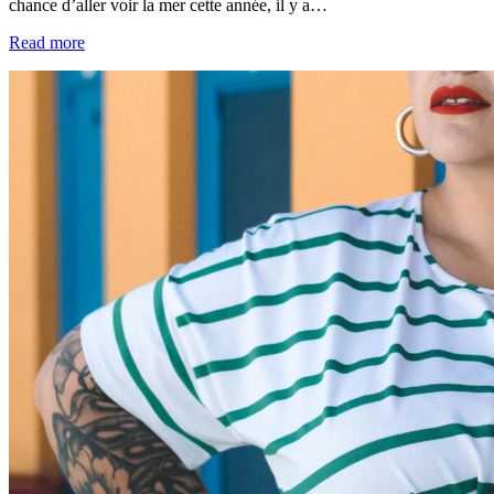
chance d’aller voir la mer cette année, il y a…
Read more