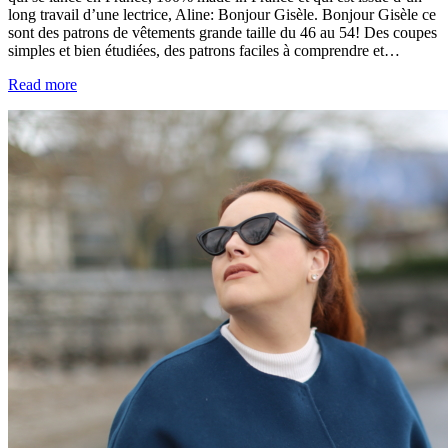
long travail d’une lectrice, Aline: Bonjour Gisèle. Bonjour Gisèle ce
sont des patrons de vêtements grande taille du 46 au 54! Des coupes
simples et bien étudiées, des patrons faciles à comprendre et…
Read more