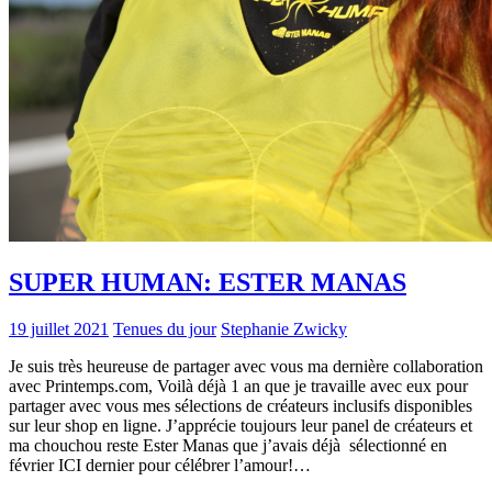
SUPER HUMAN: ESTER MANAS
19 juillet 2021
Tenues du jour
Stephanie Zwicky
Je suis très heureuse de partager avec vous ma dernière collaboration
avec Printemps.com, Voilà déjà 1 an que je travaille avec eux pour
partager avec vous mes sélections de créateurs inclusifs disponibles
sur leur shop en ligne. J’apprécie toujours leur panel de créateurs et
ma chouchou reste Ester Manas que j’avais déjà sélectionné en
février ICI dernier pour célébrer l’amour!…