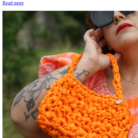
Read more