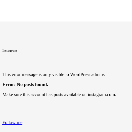
Instagram
This error message is only visible to WordPress admins
Error: No posts found.
Make sure this account has posts available on instagram.com.
Follow me