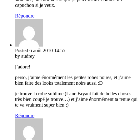
capuchon si je veux.
Répondre
Posted
6 août 2010
14:55
by audrey
j’adore!
perso, j’aime énormément les petites robes noires, et j’aime
bien faire des looks totalement noirs aussi :D
je trouve la robe sublime (Lane Bryant fait de belles choses
très bien coupé je trouve…) et j’aime énormément ta tenue qui
te va vraiment super bien ;)
Répondre