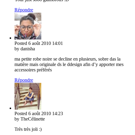
Répondre
Posted
6 août 2010
14:01
by danisha
ma petite robe noire se decline en plusieurs, sobre das la
matière mais originale ds le ddesign afin d’y apporter mes
accessoires préférés
Répondre
Posted
6 août 2010
14:23
by TheCélinette
Très très joli :)