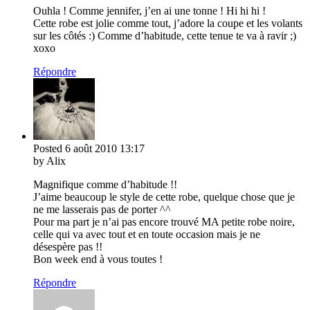
Ouhla ! Comme jennifer, j’en ai une tonne ! Hi hi hi !
Cette robe est jolie comme tout, j’adore la coupe et les volants
sur les côtés :) Comme d’habitude, cette tenue te va à ravir ;)
xoxo
Répondre
Posted
6 août 2010
13:17
by Alix
Magnifique comme d’habitude !!
J’aime beaucoup le style de cette robe, quelque chose que je
ne me lasserais pas de porter ^^
Pour ma part je n’ai pas encore trouvé MA petite robe noire,
celle qui va avec tout et en toute occasion mais je ne
désespère pas !!
Bon week end à vous toutes !
Répondre