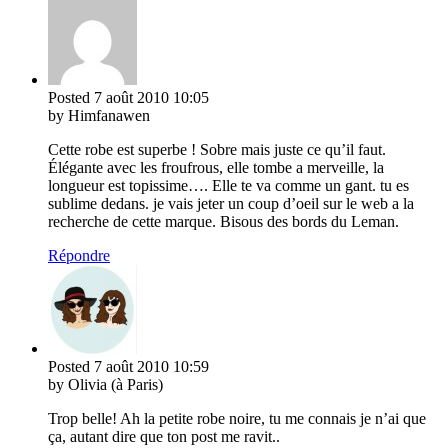
Posted
7 août 2010
10:05
by Himfanawen
Cette robe est superbe ! Sobre mais juste ce qu’il faut.
Élégante avec les froufrous, elle tombe a merveille, la
longueur est topissime…. Elle te va comme un gant. tu es
sublime dedans. je vais jeter un coup d’oeil sur le web a la
recherche de cette marque. Bisous des bords du Leman.
Répondre
Posted
7 août 2010
10:59
by Olivia (à Paris)
Trop belle! Ah la petite robe noire, tu me connais je n’ai que
ça, autant dire que ton post me ravit..