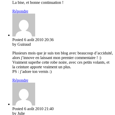
La bise, et bonne continuation !
Répondre
Posted
6 août 2010
20:36
by Guiraud
Plusieurs mois que je suis ton blog avec beaucoup d’acciduité,
alors j’innove en laissant mon premier commentaire ! :)
Vraiment superbe cette robe noire, avec ces petits volants, et
la ceinture apporte vraiment un plus.
PS : j’adore ton vernis :)
Répondre
Posted
6 août 2010
21:40
by Julie