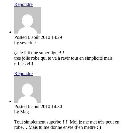
Répondre
Posted
6 août 2010
14:29
by severine
ça te fait une super ligne!!!
très jolie robe qui te va à ravir tout en simplicité mais
efficace!!!
Répondre
Posted
6 août 2010
14:30
by Mag
Tout simplement superbe!!!!! Moi je me met très peut en
robe… Mais tu me donne envie d’en mettre :-)