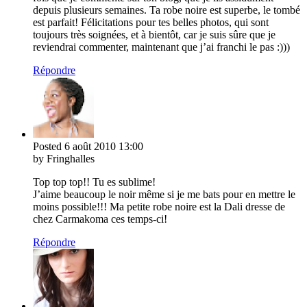
depuis plusieurs semaines. Ta robe noire est superbe, le tombé
est parfait! Félicitations pour tes belles photos, qui sont
toujours très soignées, et à bientôt, car je suis sûre que je
reviendrai commenter, maintenant que j’ai franchi le pas :)))
Répondre
Posted
6 août 2010
13:00
by Fringhalles
Top top top!! Tu es sublime!
J’aime beaucoup le noir même si je me bats pour en mettre le
moins possible!!! Ma petite robe noire est la Dali dresse de
chez Carmakoma ces temps-ci!
Répondre