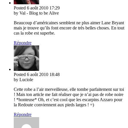
Posted
6 août 2010
17:29
by Val - Blog to be Alive
Beaucoup d’américaines semblent ne plus aimer Lane Bryant
mais je trouve qu’ils font encore de très belles choses. En tout
cas la robe est superbe.
Répondre
Posted
6 août 2010
18:48
by Luciole
Cette robe a l’air merveilleuse, elle tombe parfaitement sur toi
! Mais ton article me fait réaliser que je n’ai pas de robe noire
! *honteuse* Oh, et c’est cool que les escarpins Azzaro pour
la Redoute conviennent aux pieds larges ! =)
Répondre