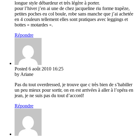
longue style débardeur et très légère à porter.
pour l’hiver j’en ai une de chez jacqueline riu forme trapèze,
petites poches eu col boule, robe sans manche que j’ai achetée
en 4 couleurs tellement elles sont pratiques avec leggings et
bottes « motardes ».
Répondre
Posted
6 août 2010
16:25
by Ariane
Pas du tout overdressed, je trouve que c très bien de s’habiller
un peu mieux pour sortir, on en est arrivées à aller à l’opéra en
jean, je ne suis pas du tout d’accord!
Répondre