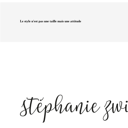
Le style n'est pas une taille mais une attitude