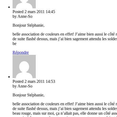
Posted
2 mars 2011
14:45
by Anne-So
Bonjour Stéphanie,
belle association de couleurs en effet! J’aime bien aussi le côté
de suite flashé dessus, mais j’ai bien sagement attendu les solde
be
Répondre
Posted
2 mars 2011
14:53
by Anne-So
Bonjour Stéphanie,
belle association de couleurs en effet! J’aime bien aussi le côté
de suite flashé dessus, mais j’ai bien sagement attendu les solde
beau rouge, mais sur moi, ça n’allait pas, elle donne un côté ass