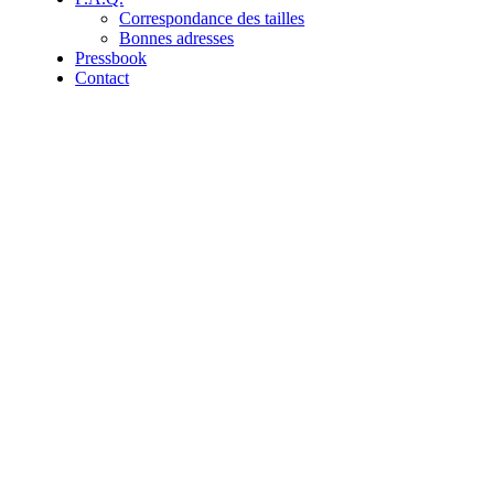
Correspondance des tailles
Bonnes adresses
Pressbook
Contact