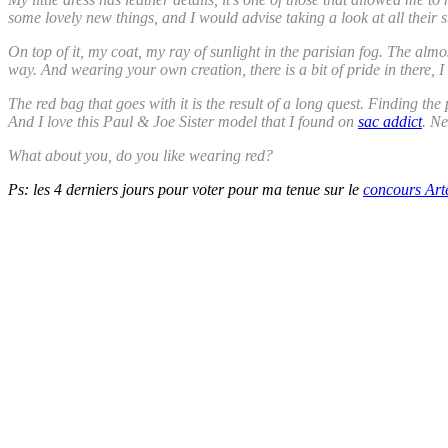
some lovely new things, and I would advise taking a look at all their s
On top of it, my coat, my ray of sunlight in the parisian fog. The almo
way. And wearing your own creation, there is a bit of pride in there, I 
The red bag that goes with it is the result of a long quest. Finding th
And I love this Paul & Joe Sister model that I found on
sac addict
. Ne
What about you, do you like wearing red?
Ps: les 4 derniers jours pour voter pour ma tenue sur le
concours Arte