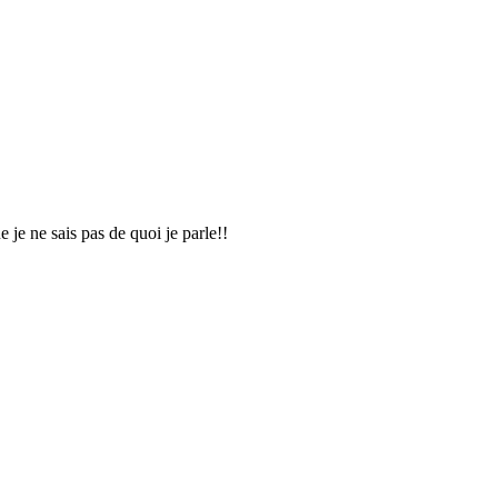
e je ne sais pas de quoi je parle!!