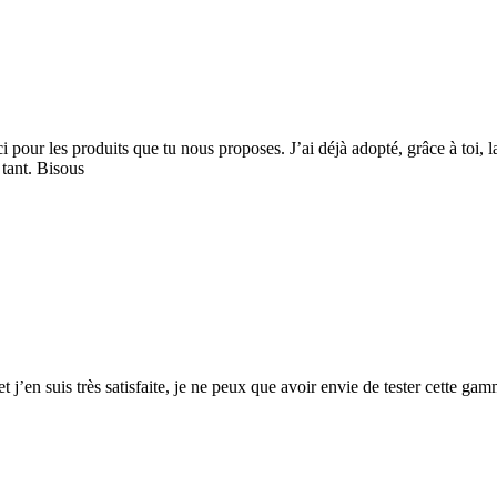
i pour les produits que tu nous proposes. J’ai déjà adopté, grâce à toi,
 tant. Bisous
et j’en suis très satisfaite, je ne peux que avoir envie de tester cette 