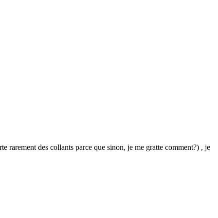
orte rarement des collants parce que sinon, je me gratte comment?) , je