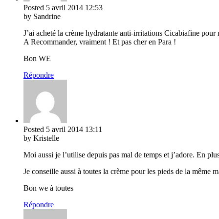
Posted
5 avril 2014
12:53
by Sandrine
J’ai acheté la crème hydratante anti-irritations Cicabiafine pour
A Recommander, vraiment ! Et pas cher en Para !
Bon WE
Répondre
Posted
5 avril 2014
13:11
by Kristelle
Moi aussi je l’utilise depuis pas mal de temps et j’adore. En plu
Je conseille aussi à toutes la crème pour les pieds de la même m
Bon we à toutes
Répondre