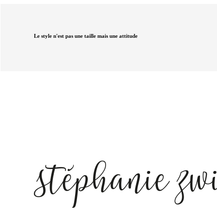
Le style n'est pas une taille mais une attitude