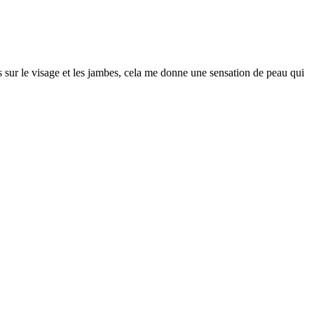
s sur le visage et les jambes, cela me donne une sensation de peau qui