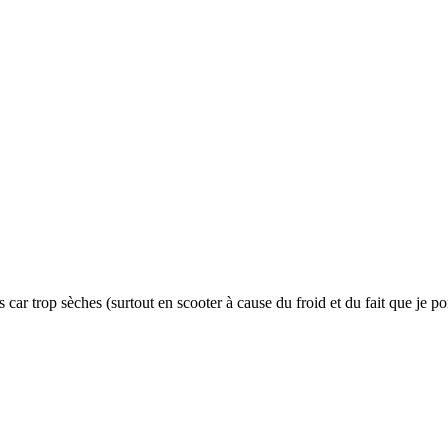
 car trop sèches (surtout en scooter à cause du froid et du fait que je p