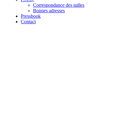
Correspondance des tailles
Bonnes adresses
Pressbook
Contact