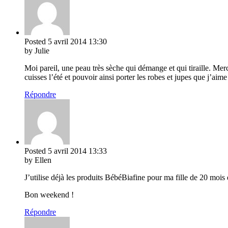
Posted
5 avril 2014
13:30
by Julie
Moi pareil, une peau très sèche qui démange et qui tiraille. Merc
cuisses l’été et pouvoir ainsi porter les robes et jupes que j’aime
Répondre
Posted
5 avril 2014
13:33
by Ellen
J’utilise déjà les produits BébéBiafine pour ma fille de 20 mois 
Bon weekend !
Répondre