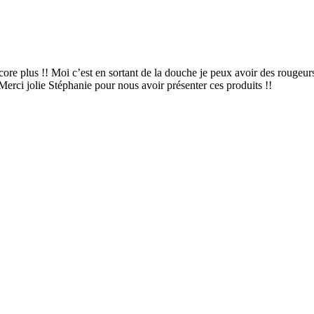
core plus !! Moi c’est en sortant de la douche je peux avoir des rougeur
Merci jolie Stéphanie pour nous avoir présenter ces produits !!