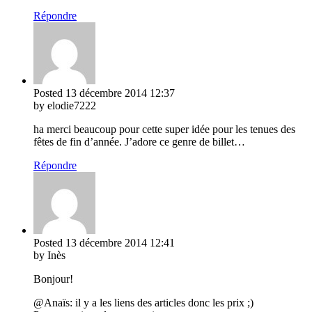
Répondre
Posted
13 décembre 2014
12:37
by elodie7222
ha merci beaucoup pour cette super idée pour les tenues des
fêtes de fin d’année. J’adore ce genre de billet…
Répondre
Posted
13 décembre 2014
12:41
by Inès
Bonjour!
@Anaïs: il y a les liens des articles donc les prix ;)