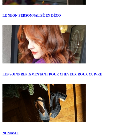
LE NEON PERSONNALISÉ EN DÉCO
LES SOINS REPIGMENTANT POUR CHEVEUX ROUX CUIVRÉ
NOMASEI