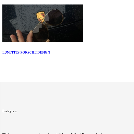
LUNETTES PORSCHE DESIGN
Instagram