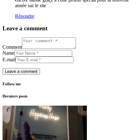
année sur le site
Répondre
Leave a comment
Comment
Name
E-mail
Follow me
Derniers posts