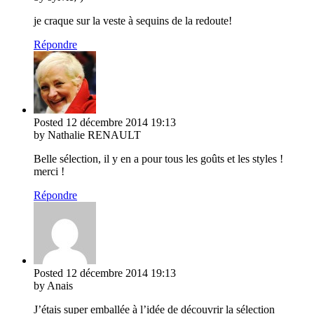
je craque sur la veste à sequins de la redoute!
Répondre
Posted
12 décembre 2014
19:13
by Nathalie RENAULT
Belle sélection, il y en a pour tous les goûts et les styles !
merci !
Répondre
Posted
12 décembre 2014
19:13
by Anais
J’étais super emballée à l’idée de découvrir la sélection