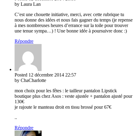
by Laura Lan
C’est une chouette initiative, merci, avec cette rubrique tu
nous donne des idées et nous fais gagner du temps (je repense
à mes nombreuses heures d’errance sur la toile pour trouver
une tenue sympa…) ! Une bonne idée à poursuivre donc :)
Répondre
Posted
12 décembre 2014
22:57
by ChaCharlotte
mon choix pour les fêtes : le tailleur pantalon Lipstick
boutique plus chez Asos : veste ajustée + pantalon ajusté pour
130€
je rajoute le manteau droit en tissu brossé pour 67€
..
Répondre