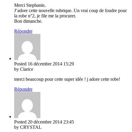
Merci Stephanie,
J’adore cette nouvelle rubrique. Un vrai coup de foudre pour
la robe n°2, je file me la procurer.
Bon dimanche.
Répondre
Posted
16 décembre 2014
15:29
by Clarice
merci beaucoup pour cette super idée ! j adore cette robe!
Répondre
Posted
20 décembre 2014
23:45
by CRYSTAL