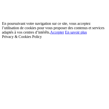
En poursuivant votre navigation sur ce site, vous acceptez
l’utilisation de cookies pour vous proposer des contenus et services
adaptés à vos centres d’intérêts.
Accepter
En savoir plus
Privacy & Cookies Policy