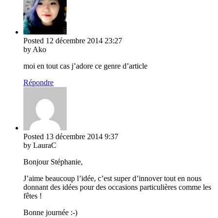
Posted
12 décembre 2014
23:27
by Ako
moi en tout cas j’adore ce genre d’article
Répondre
Posted
13 décembre 2014
9:37
by LauraC
Bonjour Stéphanie,
J’aime beaucoup l’idée, c’est super d’innover tout en nous
donnant des idées pour des occasions particulières comme les
fêtes !
Bonne journée :-)