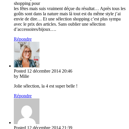
shopping pour
les fêtes mais suis vraiment déçue du résultat… Après tous les
goûts sont dans la nature mais là tout est du même style j’ai
envie de dire… Et une sélection shopping c’est plus sympa
avec le prix des articles. Sans oublier une sélection
d’accessoires/bijoux….
Répondre
Posted
12 décembre 2014
20:46
by Milie
Jolie sélection, la 4 est super belle !
Répondre
Posted
12 décembre 2014
21:39