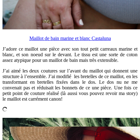
Maillot de bain marine et blanc Castaluna
J’adore ce maillot une pièce avec son tout petit carreaux marine et
blanc, et son noeud sur le devant. Le tissu est une sorte de coton
assez atypique pour un maillot de bain mais très extensible.
J’ai aimé les deux coutures sur l’avant du maillot qui donnent une
structure à l’ensemble. J’ai modifié les bretelles de ce maillot, en les
transformant en bretelles fixées dans le dos. Le dos nu ne me
convenait pas et réduisait les bonnets de ce une pièce. Une fois ce
petit point de couture réalisé (là aussi vous pouvez revoir ma story)
le maillot est carrément canon!