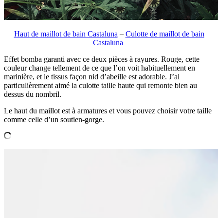
Haut de maillot de bain Castaluna
–
Culotte de maillot de bain
Castaluna
Effet bomba garanti avec ce deux pièces à rayures. Rouge, cette
couleur change tellement de ce que l’on voit habituellement en
marinière, et le tissus façon nid d’abeille est adorable. J’ai
particulièrement aimé la culotte taille haute qui remonte bien au
dessus du nombril.
Le haut du maillot est à armatures et vous pouvez choisir votre taille
comme celle d’un soutien-gorge.