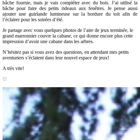
bâche fournie, mais je vais compléter avec du bois. J’ai utilisé la
bâche pour faire des petits rideaux aux fenêtres. Je pense aussi
ajouter une guirlande lumineuse sur la bordure du toit afin de
l’éclairer pour les soirées d’été.
Je partage avec vous quelques photos de l’aire de jeux terminée, le
grand marronnier couvre la cabane, ce qui donne encore plus cette
impression d’avoir une cabane dans les arbres.
N’hésitez pas si vous avez des questions, en attendant mes petits
aventuriers s’éclatent dans leur nouvel espace de jeux!
A très vite!
♡