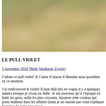
LE PULL VIOLET
5 novembre 2020
Mode
Stephanie Zwicky
J’adore ce pull violet! Je l’aime d’amour il illumine mon quotidien
en ce moment.
J’ai redécouvert le violet! Il était déjà très en vogue il y a quelques
années lorsque je vivais en Italie. Je me souviens qu’à l’époque en
Italie les gens, enfin les plus croyants, fuyaient cette couleur qui
porte malheur dans les affaires (mais je ne saurais pas vous expliquer