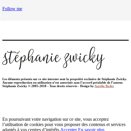
Follow me
Les éléments présents sur ce site internet sont la propriété exclusive de Stéphanie Zwicky.
Aucune reproduction ou utilisation n’est autorisée sans l’accord préalable de l’auteur.
Stéphanie Zwicky © 2005-2018 - Tous droits réservés - Design by
Aurélie Bader
En poursuivant votre navigation sur ce site, vous acceptez
l’utilisation de cookies pour vous proposer des contenus et services
adaptés à vos centres d’intérêts.
Accepter
En savoir plus