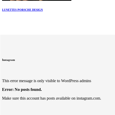
LUNETTES PORSCHE DESIGN
Instagram
This error message is only visible to WordPress admins
Error: No posts found.
Make sure this account has posts available on instagram.com.