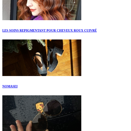
LES SOINS REPIGMENTANT POUR CHEVEUX ROUX CUIVRÉ
NOMASEI