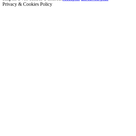
Privacy & Cookies Policy