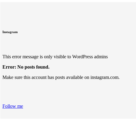
Instagram
This error message is only visible to WordPress admins
Error: No posts found.
Make sure this account has posts available on instagram.com.
Follow me