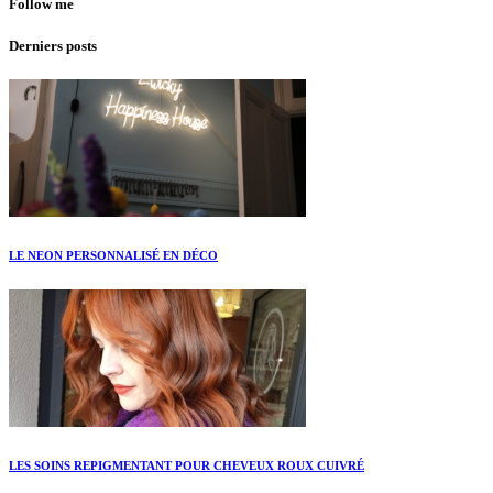
Follow me
Derniers posts
LE NEON PERSONNALISÉ EN DÉCO
LES SOINS REPIGMENTANT POUR CHEVEUX ROUX CUIVRÉ