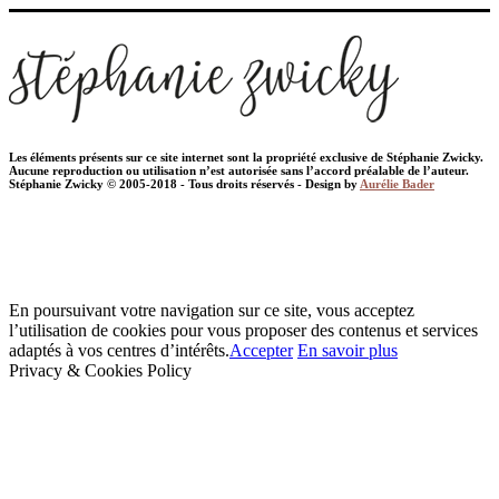
Les éléments présents sur ce site internet sont la propriété exclusive de Stéphanie Zwicky.
Aucune reproduction ou utilisation n’est autorisée sans l’accord préalable de l’auteur.
Stéphanie Zwicky © 2005-2018 - Tous droits réservés - Design by
Aurélie Bader
En poursuivant votre navigation sur ce site, vous acceptez
l’utilisation de cookies pour vous proposer des contenus et services
adaptés à vos centres d’intérêts.
Accepter
En savoir plus
Privacy & Cookies Policy