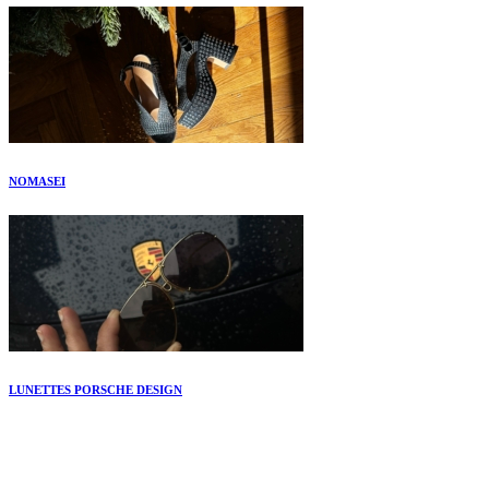
NOMASEI
LUNETTES PORSCHE DESIGN