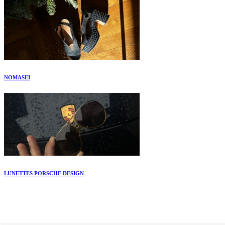
NOMASEI
LUNETTES PORSCHE DESIGN