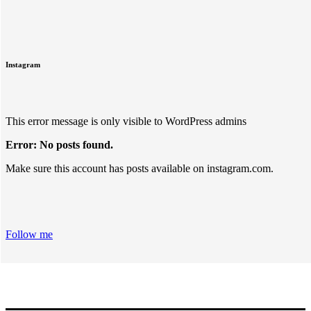
Instagram
This error message is only visible to WordPress admins
Error: No posts found.
Make sure this account has posts available on instagram.com.
Follow me