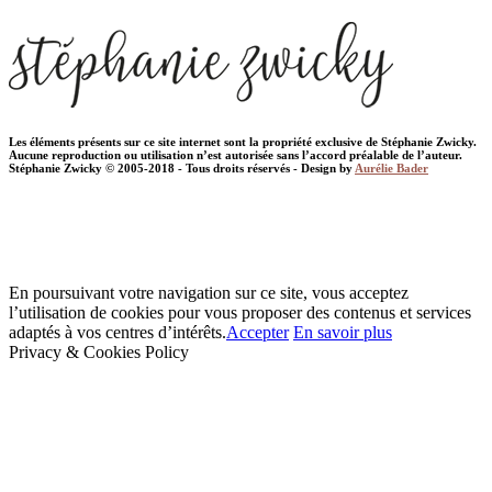
Les éléments présents sur ce site internet sont la propriété exclusive de Stéphanie Zwicky.
Aucune reproduction ou utilisation n’est autorisée sans l’accord préalable de l’auteur.
Stéphanie Zwicky © 2005-2018 - Tous droits réservés - Design by
Aurélie Bader
En poursuivant votre navigation sur ce site, vous acceptez
l’utilisation de cookies pour vous proposer des contenus et services
adaptés à vos centres d’intérêts.
Accepter
En savoir plus
Privacy & Cookies Policy