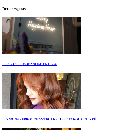
Derniers posts
LE NEON PERSONNALISÉ EN DÉCO
LES SOINS REPIGMENTANT POUR CHEVEUX ROUX CUIVRÉ