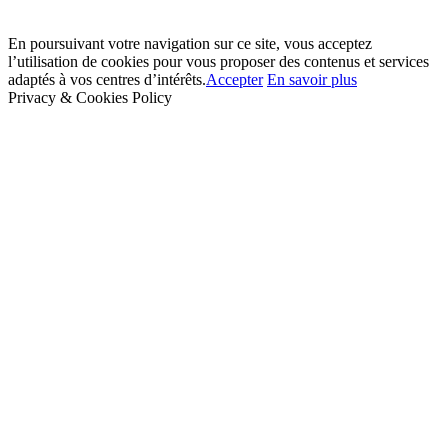
En poursuivant votre navigation sur ce site, vous acceptez
l’utilisation de cookies pour vous proposer des contenus et services
adaptés à vos centres d’intérêts.
Accepter
En savoir plus
Privacy & Cookies Policy