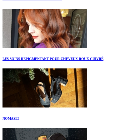
LES SOINS REPIGMENTANT POUR CHEVEUX ROUX CUIVRÉ
NOMASEI