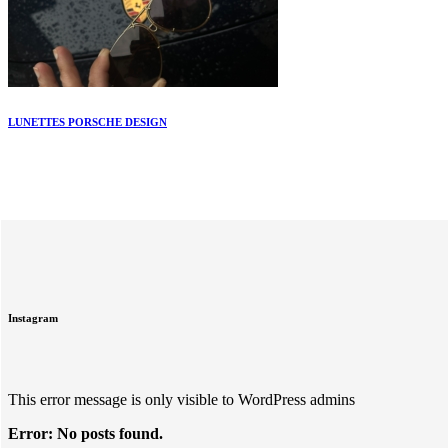
LUNETTES PORSCHE DESIGN
Instagram
This error message is only visible to WordPress admins
Error: No posts found.