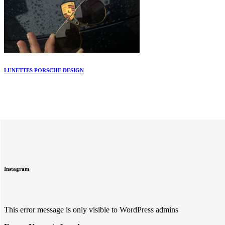
LUNETTES PORSCHE DESIGN
Instagram
This error message is only visible to WordPress admins