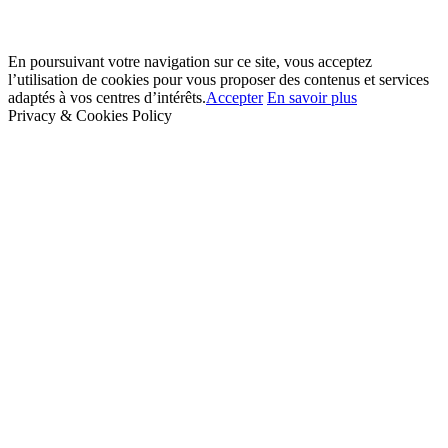
En poursuivant votre navigation sur ce site, vous acceptez
l’utilisation de cookies pour vous proposer des contenus et services
adaptés à vos centres d’intérêts.
Accepter
En savoir plus
Privacy & Cookies Policy