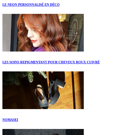
LE NEON PERSONNALISÉ EN DÉCO
LES SOINS REPIGMENTANT POUR CHEVEUX ROUX CUIVRÉ
NOMASEI