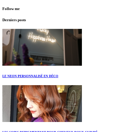
Follow me
Derniers posts
LE NEON PERSONNALISÉ EN DÉCO