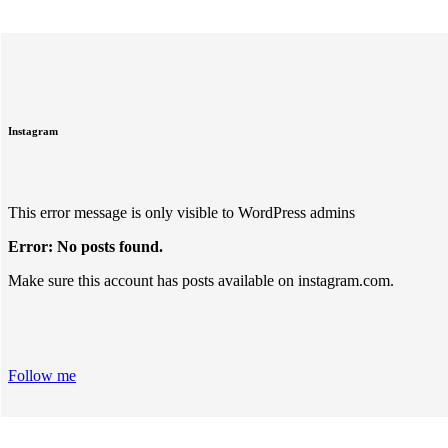
Instagram
This error message is only visible to WordPress admins
Error: No posts found.
Make sure this account has posts available on instagram.com.
Follow me