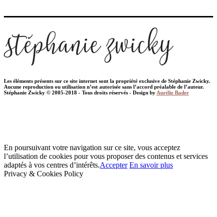
Les éléments présents sur ce site internet sont la propriété exclusive de Stéphanie Zwicky.
Aucune reproduction ou utilisation n’est autorisée sans l’accord préalable de l’auteur.
Stéphanie Zwicky © 2005-2018 - Tous droits réservés - Design by
Aurélie Bader
En poursuivant votre navigation sur ce site, vous acceptez
l’utilisation de cookies pour vous proposer des contenus et services
adaptés à vos centres d’intérêts.
Accepter
En savoir plus
Privacy & Cookies Policy