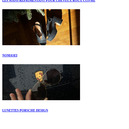
LES SOINS REPIGMENTANT POUR CHEVEUX ROUX CUIVRÉ
NOMASEI
LUNETTES PORSCHE DESIGN