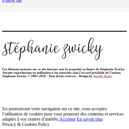
Follow me
Les éléments présents sur ce site internet sont la propriété exclusive de Stéphanie Zwicky.
Aucune reproduction ou utilisation n’est autorisée sans l’accord préalable de l’auteur.
Stéphanie Zwicky © 2005-2018 - Tous droits réservés - Design by
Aurélie Bader
En poursuivant votre navigation sur ce site, vous acceptez
l’utilisation de cookies pour vous proposer des contenus et services
adaptés à vos centres d’intérêts.
Accepter
En savoir plus
Privacy & Cookies Policy