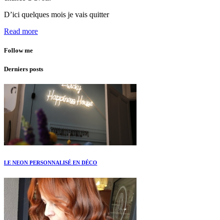
D’ici quelques mois je vais quitter
Read more
Follow me
Derniers posts
LE NEON PERSONNALISÉ EN DÉCO