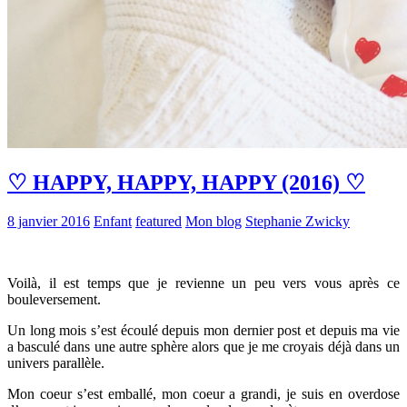
♡ HAPPY, HAPPY, HAPPY (2016) ♡
8 janvier 2016
Enfant
featured
Mon blog
Stephanie Zwicky
Voilà, il est temps que je revienne un peu vers vous après ce
bouleversement.
Un long mois s’est écoulé depuis mon dernier post et depuis ma vie
a basculé dans une autre sphère alors que je me croyais déjà dans un
univers parallèle.
Mon coeur s’est emballé, mon coeur a grandi, je suis en overdose