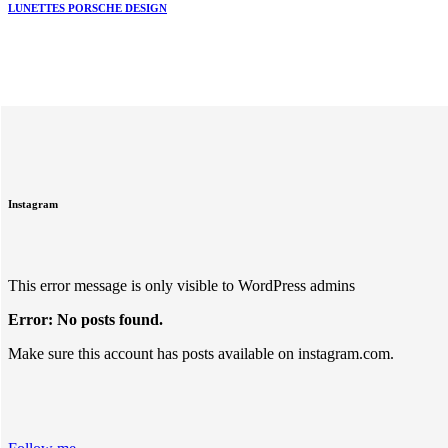
LUNETTES PORSCHE DESIGN
Instagram
This error message is only visible to WordPress admins
Error: No posts found.
Make sure this account has posts available on instagram.com.