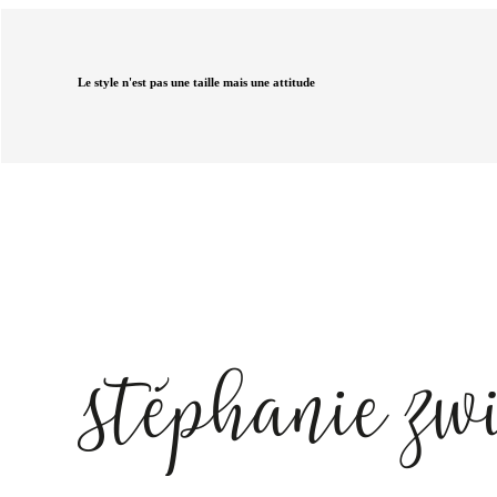
Le style n'est pas une taille mais une attitude