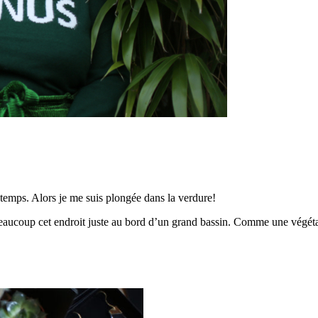
temps. Alors je me suis plongée dans la verdure!
 beaucoup cet endroit juste au bord d’un grand bassin. Comme une végéta