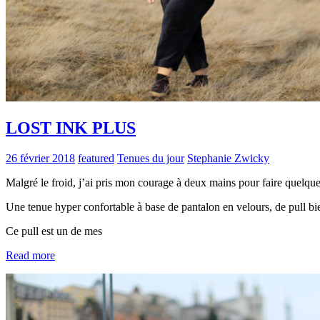
LOST INK PLUS
26 février 2018
featured
Tenues du jour
Stephanie Zwicky
Malgré le froid, j’ai pris mon courage à deux mains pour faire quelq
Une tenue hyper confortable à base de pantalon en velours, de pull bi
Ce pull est un de mes
Read more