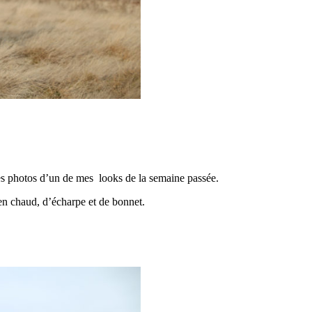
ues photos d’un de mes looks de la semaine passée.
en chaud, d’écharpe et de bonnet.