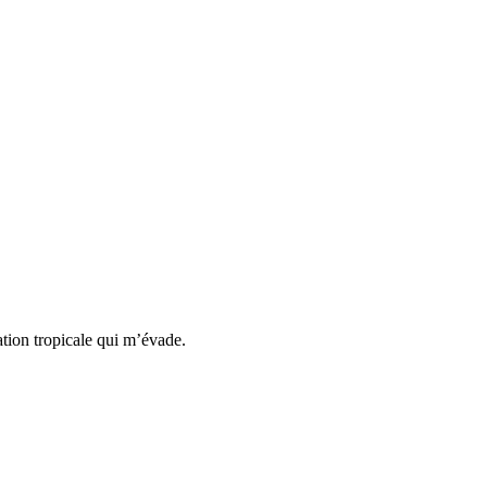
tion tropicale qui m’évade.