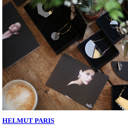
HELMUT PARIS