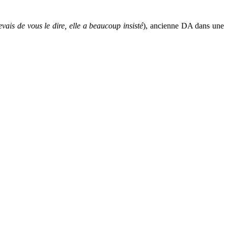
evais de vous le dire, elle a beaucoup insisté
), ancienne DA dans une