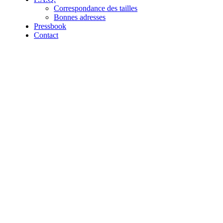
Correspondance des tailles
Bonnes adresses
Pressbook
Contact