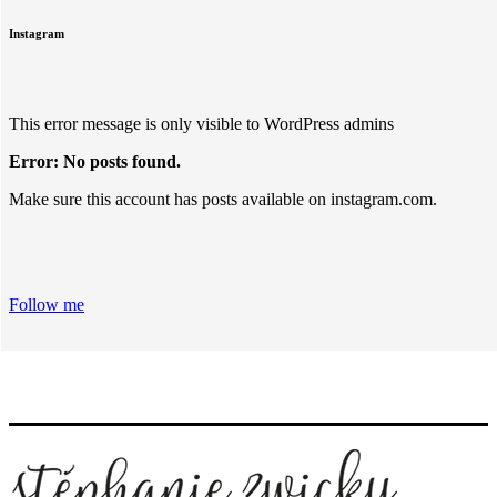
Instagram
This error message is only visible to WordPress admins
Error: No posts found.
Make sure this account has posts available on instagram.com.
Follow me