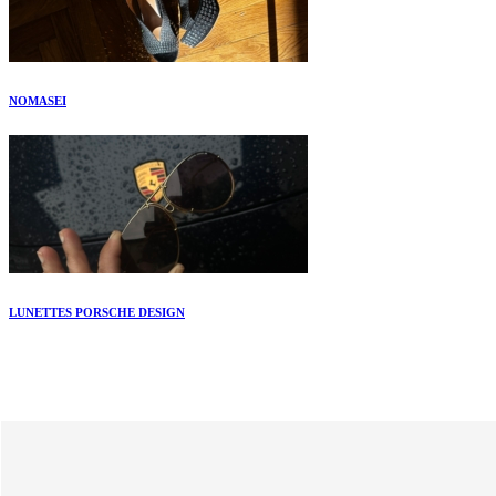
NOMASEI
LUNETTES PORSCHE DESIGN