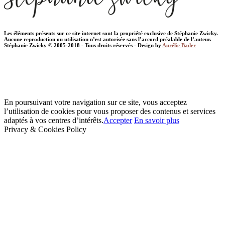
Les éléments présents sur ce site internet sont la propriété exclusive de Stéphanie Zwicky.
Aucune reproduction ou utilisation n’est autorisée sans l’accord préalable de l’auteur.
Stéphanie Zwicky © 2005-2018 - Tous droits réservés - Design by
Aurélie Bader
En poursuivant votre navigation sur ce site, vous acceptez
l’utilisation de cookies pour vous proposer des contenus et services
adaptés à vos centres d’intérêts.
Accepter
En savoir plus
Privacy & Cookies Policy