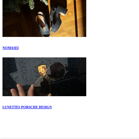
NOMASEI
LUNETTES PORSCHE DESIGN