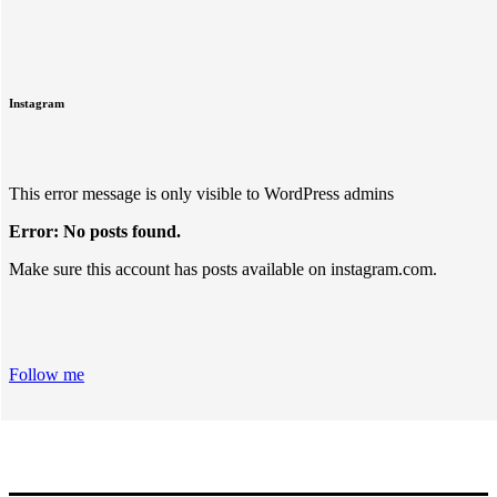
Instagram
This error message is only visible to WordPress admins
Error: No posts found.
Make sure this account has posts available on instagram.com.
Follow me