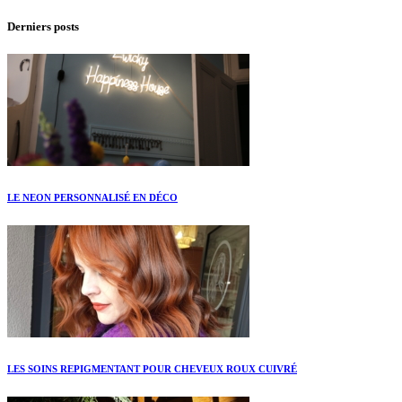
Derniers posts
LE NEON PERSONNALISÉ EN DÉCO
LES SOINS REPIGMENTANT POUR CHEVEUX ROUX CUIVRÉ