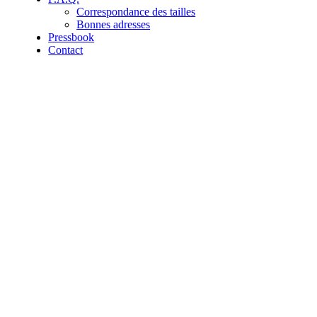
Correspondance des tailles
Bonnes adresses
Pressbook
Contact