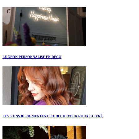
LE NEON PERSONNALISÉ EN DÉCO
LES SOINS REPIGMENTANT POUR CHEVEUX ROUX CUIVRÉ