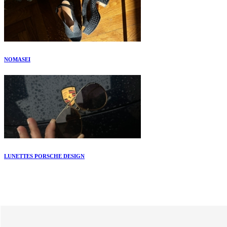
NOMASEI
LUNETTES PORSCHE DESIGN