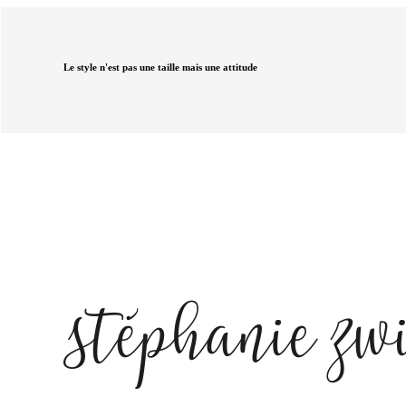
Le style n'est pas une taille mais une attitude