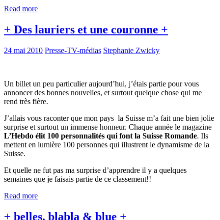
Read more
+ Des lauriers et une couronne +
24 mai 2010
Presse-TV-médias
Stephanie Zwicky
Un billet un peu particulier aujourd’hui, j’étais partie pour vous
annoncer des bonnes nouvelles, et surtout quelque chose qui me
rend très fière.
J’allais vous raconter que mon pays la Suisse m’a fait une bien jolie
surprise et surtout un immense honneur. Chaque année le magazine
L’Hebdo élit 100 personnalités qui font la Suisse Romande
. Ils
mettent en lumière 100 personnes qui illustrent le dynamisme de la
Suisse.
Et quelle ne fut pas ma surprise d’apprendre il y a quelques
semaines que je faisais partie de ce classement!!
Read more
+ belles, blabla & blue +