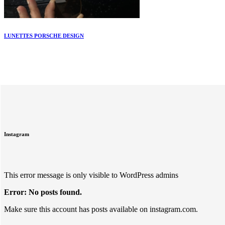
LUNETTES PORSCHE DESIGN
Instagram
This error message is only visible to WordPress admins
Error: No posts found.
Make sure this account has posts available on instagram.com.