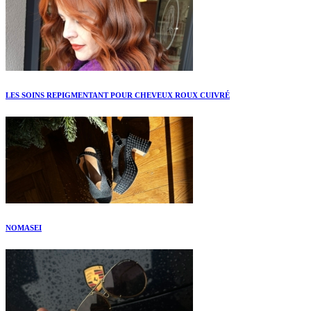
LES SOINS REPIGMENTANT POUR CHEVEUX ROUX CUIVRÉ
NOMASEI