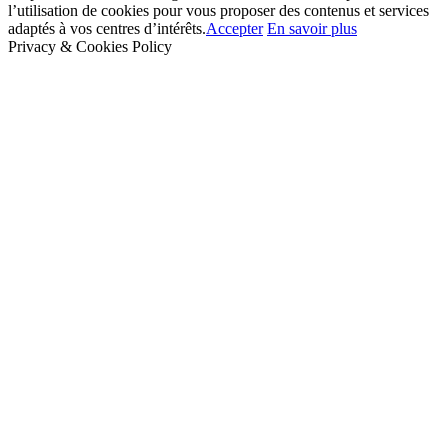
l’utilisation de cookies pour vous proposer des contenus et services
adaptés à vos centres d’intérêts.
Accepter
En savoir plus
Privacy & Cookies Policy