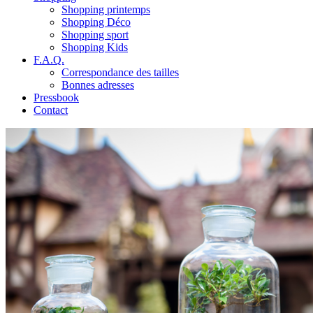
Shopping printemps
Shopping Déco
Shopping sport
Shopping Kids
F.A.Q.
Correspondance des tailles
Bonnes adresses
Pressbook
Contact