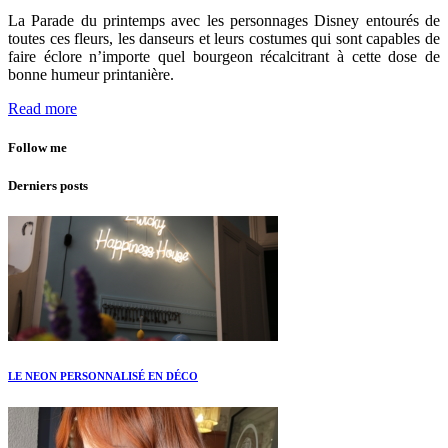
La Parade du printemps avec les personnages Disney entourés de
toutes ces fleurs, les danseurs et leurs costumes qui sont capables de
faire éclore n’importe quel bourgeon récalcitrant à cette dose de
bonne humeur printanière.
Read more
Follow me
Derniers posts
LE NEON PERSONNALISÉ EN DÉCO