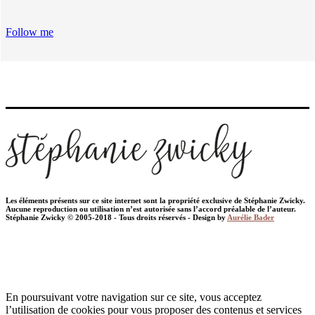
Follow me
Les éléments présents sur ce site internet sont la propriété exclusive de Stéphanie Zwicky.
Aucune reproduction ou utilisation n’est autorisée sans l’accord préalable de l’auteur.
Stéphanie Zwicky © 2005-2018 - Tous droits réservés - Design by
Aurélie Bader
En poursuivant votre navigation sur ce site, vous acceptez
l’utilisation de cookies pour vous proposer des contenus et services