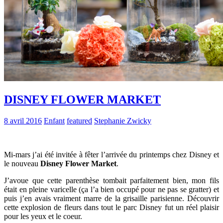
DISNEY FLOWER MARKET
8 avril 2016
Enfant
featured
Stephanie Zwicky
Mi-mars j’ai été invitée à fêter l’arrivée du printemps chez Disney et
le nouveau
Disney Flower Market
.
J’avoue que cette parenthèse tombait parfaitement bien, mon fils
était en pleine varicelle (ça l’a bien occupé pour ne pas se gratter) et
puis j’en avais vraiment marre de la grisaille parisienne. Découvrir
cette explosion de fleurs dans tout le parc Disney fut un réel plaisir
pour les yeux et le coeur.