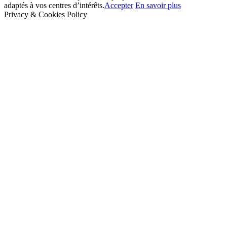
adaptés à vos centres d’intérêts.
Accepter
En savoir plus
Privacy & Cookies Policy