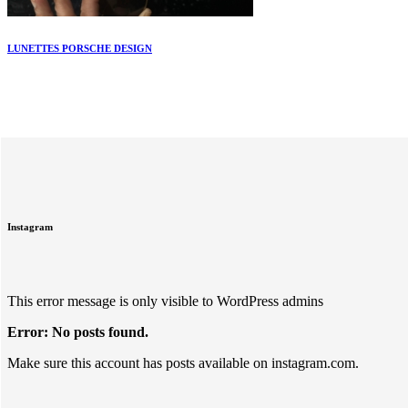
LUNETTES PORSCHE DESIGN
Instagram
This error message is only visible to WordPress admins
Error: No posts found.
Make sure this account has posts available on instagram.com.