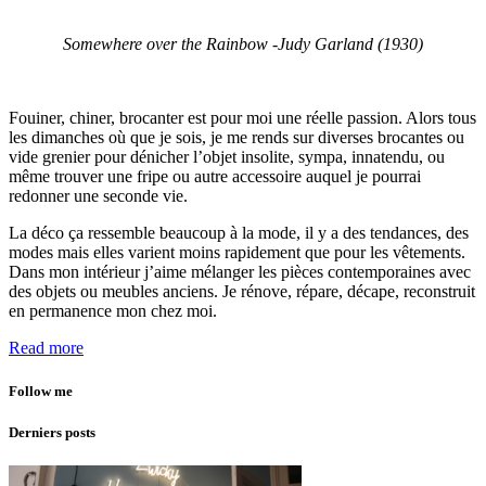
Somewhere over the Rainbow -Judy Garland (1930)
Fouiner, chiner, brocanter est pour moi une réelle passion. Alors tous
les dimanches où que je sois, je me rends sur diverses brocantes ou
vide grenier pour dénicher l’objet insolite, sympa, innatendu, ou
même trouver une fripe ou autre accessoire auquel je pourrai
redonner une seconde vie.
La déco ça ressemble beaucoup à la mode, il y a des tendances, des
modes mais elles varient moins rapidement que pour les vêtements.
Dans mon intérieur j’aime mélanger les pièces contemporaines avec
des objets ou meubles anciens. Je rénove, répare, décape, reconstruit
en permanence mon chez moi.
Read more
Follow me
Derniers posts