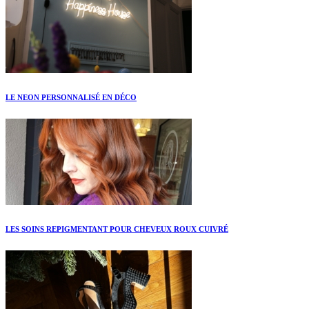
LE NEON PERSONNALISÉ EN DÉCO
LES SOINS REPIGMENTANT POUR CHEVEUX ROUX CUIVRÉ