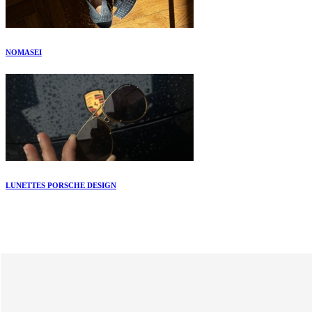
NOMASEI
LUNETTES PORSCHE DESIGN