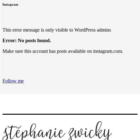
Instagram
This error message is only visible to WordPress admins
Error: No posts found.
Make sure this account has posts available on instagram.com.
Follow me