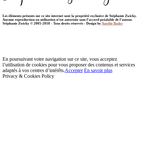
Les éléments présents sur ce site internet sont la propriété exclusive de Stéphanie Zwicky.
Aucune reproduction ou utilisation n’est autorisée sans l’accord préalable de l’auteur.
Stéphanie Zwicky © 2005-2018 - Tous droits réservés - Design by
Aurélie Bader
En poursuivant votre navigation sur ce site, vous acceptez
l’utilisation de cookies pour vous proposer des contenus et services
adaptés à vos centres d’intérêts.
Accepter
En savoir plus
Privacy & Cookies Policy