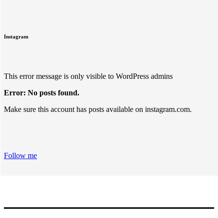
Instagram
This error message is only visible to WordPress admins
Error: No posts found.
Make sure this account has posts available on instagram.com.
Follow me