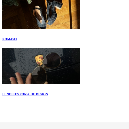
NOMASEI
LUNETTES PORSCHE DESIGN