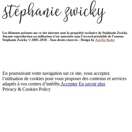
Les éléments présents sur ce site internet sont la propriété exclusive de Stéphanie Zwicky.
Aucune reproduction ou utilisation n’est autorisée sans l’accord préalable de l’auteur.
Stéphanie Zwicky © 2005-2018 - Tous droits réservés - Design by
Aurélie Bader
En poursuivant votre navigation sur ce site, vous acceptez
l’utilisation de cookies pour vous proposer des contenus et services
adaptés à vos centres d’intérêts.
Accepter
En savoir plus
Privacy & Cookies Policy