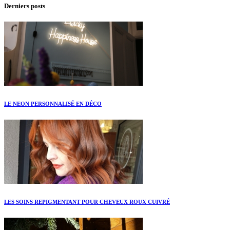
Derniers posts
LE NEON PERSONNALISÉ EN DÉCO
LES SOINS REPIGMENTANT POUR CHEVEUX ROUX CUIVRÉ