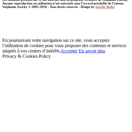
Aucune reproduction ou utilisation n’est autorisée sans l’accord préalable de l’auteur.
Stéphanie Zwicky © 2005-2018 - Tous droits réservés - Design by
Aurélie Bader
En poursuivant votre navigation sur ce site, vous acceptez
l’utilisation de cookies pour vous proposer des contenus et services
adaptés à vos centres d’intérêts.
Accepter
En savoir plus
Privacy & Cookies Policy