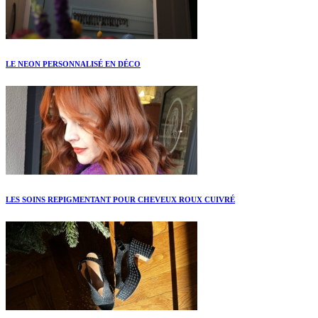
LE NEON PERSONNALISÉ EN DÉCO
LES SOINS REPIGMENTANT POUR CHEVEUX ROUX CUIVRÉ