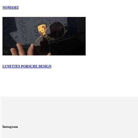
NOMASEI
LUNETTES PORSCHE DESIGN
Instagram