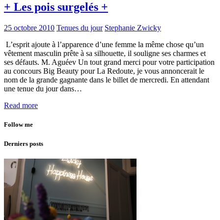
+ Les pois surgelés +
25 octobre 2010
Tenues du jour
Stephanie Zwicky
L’esprit ajoute à l’apparence d’une femme la même chose qu’un
vêtement masculin prête à sa silhouette, il souligne ses charmes et
ses défauts. M. Aguéev Un tout grand merci pour votre participation
au concours Big Beauty pour La Redoute, je vous annoncerait le
nom de la grande gagnante dans le billet de mercredi. En attendant
une tenue du jour dans…
Read more
Follow me
Derniers posts