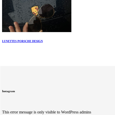
LUNETTES PORSCHE DESIGN
Instagram
This error message is only visible to WordPress admins