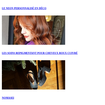
LE NEON PERSONNALISÉ EN DÉCO
LES SOINS REPIGMENTANT POUR CHEVEUX ROUX CUIVRÉ
NOMASEI