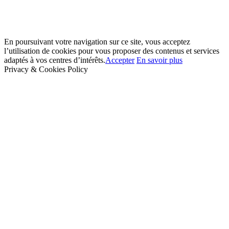
En poursuivant votre navigation sur ce site, vous acceptez
l’utilisation de cookies pour vous proposer des contenus et services
adaptés à vos centres d’intérêts.
Accepter
En savoir plus
Privacy & Cookies Policy