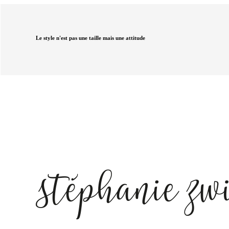
Le style n'est pas une taille mais une attitude