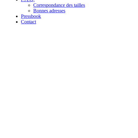
Correspondance des tailles
Bonnes adresses
Pressbook
Contact