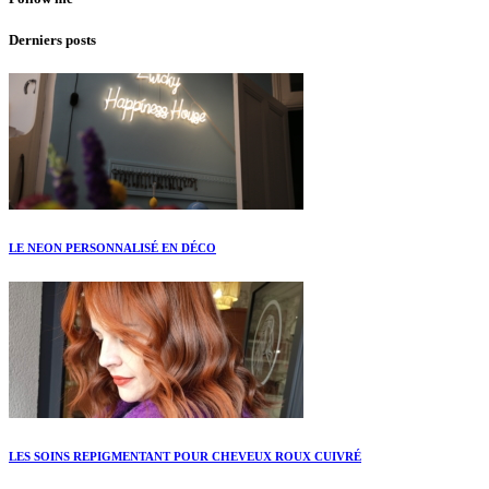
Derniers posts
LE NEON PERSONNALISÉ EN DÉCO
LES SOINS REPIGMENTANT POUR CHEVEUX ROUX CUIVRÉ