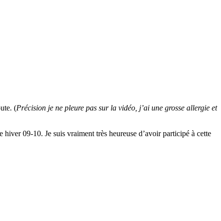
ute. (
Précision je ne pleure pas sur la vidéo, j’ai une grosse allergie et
 hiver 09-10. Je suis vraiment très heureuse d’avoir participé à cette