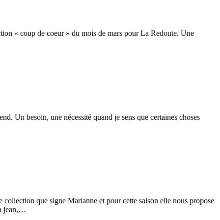
ection « coup de coeur » du mois de mars pour La Redoute. Une
end. Un besoin, une nécessité quand je sens que certaines choses
 collection que signe Marianne et pour cette saison elle nous propose
en jean,…