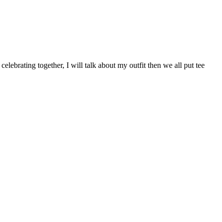
elebrating together, I will talk about my outfit then we all put tee