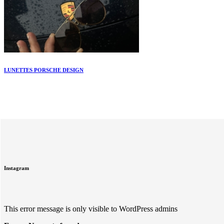
LUNETTES PORSCHE DESIGN
Instagram
This error message is only visible to WordPress admins