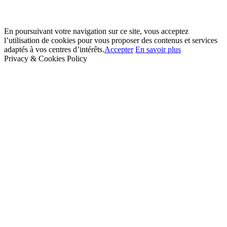
En poursuivant votre navigation sur ce site, vous acceptez
l’utilisation de cookies pour vous proposer des contenus et services
adaptés à vos centres d’intérêts.
Accepter
En savoir plus
Privacy & Cookies Policy