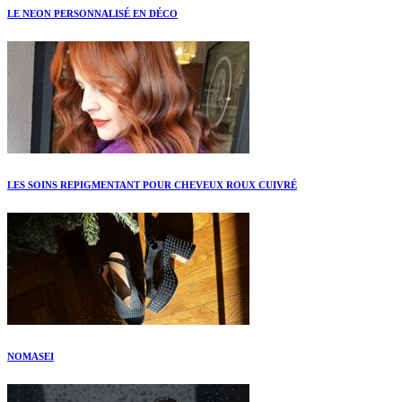
LE NEON PERSONNALISÉ EN DÉCO
LES SOINS REPIGMENTANT POUR CHEVEUX ROUX CUIVRÉ
NOMASEI