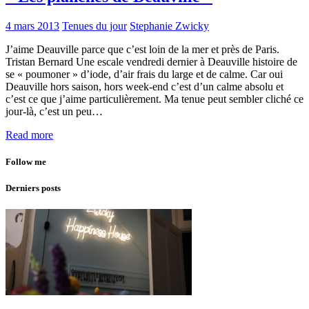
4 mars 2013
Tenues du jour
Stephanie Zwicky
J’aime Deauville parce que c’est loin de la mer et près de Paris.
Tristan Bernard Une escale vendredi dernier à Deauville histoire de
se « poumoner » d’iode, d’air frais du large et de calme. Car oui
Deauville hors saison, hors week-end c’est d’un calme absolu et
c’est ce que j’aime particulièrement. Ma tenue peut sembler cliché ce
jour-là, c’est un peu…
Read more
Follow me
Derniers posts