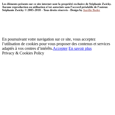
Les éléments présents sur ce site internet sont la propriété exclusive de Stéphanie Zwicky.
Aucune reproduction ou utilisation n’est autorisée sans l’accord préalable de l’auteur.
Stéphanie Zwicky © 2005-2018 - Tous droits réservés - Design by
Aurélie Bader
En poursuivant votre navigation sur ce site, vous acceptez
l’utilisation de cookies pour vous proposer des contenus et services
adaptés à vos centres d’intérêts.
Accepter
En savoir plus
Privacy & Cookies Policy