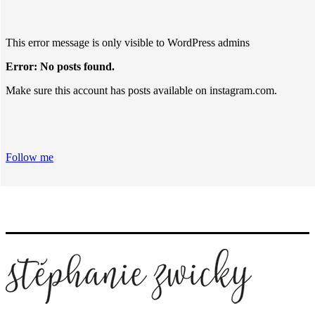
This error message is only visible to WordPress admins
Error: No posts found.
Make sure this account has posts available on instagram.com.
Follow me