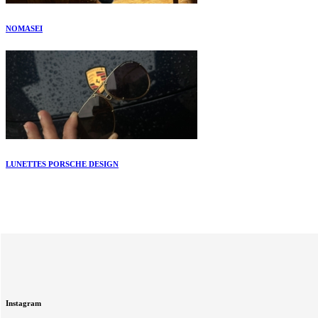
NOMASEI
LUNETTES PORSCHE DESIGN
Instagram