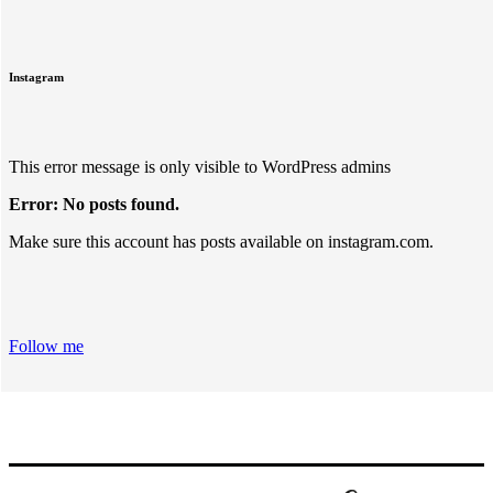
Instagram
This error message is only visible to WordPress admins
Error: No posts found.
Make sure this account has posts available on instagram.com.
Follow me