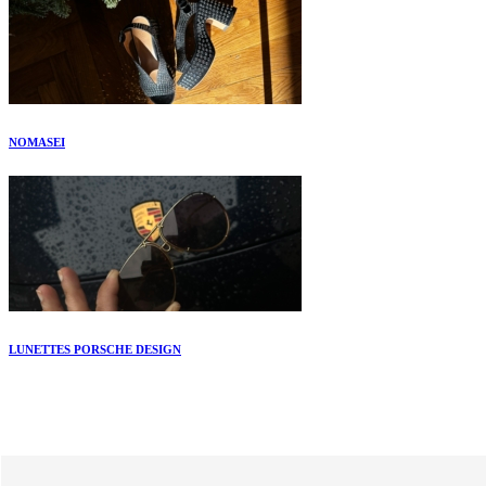
NOMASEI
LUNETTES PORSCHE DESIGN