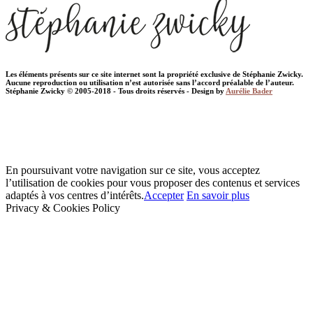
Les éléments présents sur ce site internet sont la propriété exclusive de Stéphanie Zwicky.
Aucune reproduction ou utilisation n’est autorisée sans l’accord préalable de l’auteur.
Stéphanie Zwicky © 2005-2018 - Tous droits réservés - Design by
Aurélie Bader
En poursuivant votre navigation sur ce site, vous acceptez
l’utilisation de cookies pour vous proposer des contenus et services
adaptés à vos centres d’intérêts.
Accepter
En savoir plus
Privacy & Cookies Policy