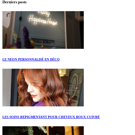
Derniers posts
LE NEON PERSONNALISÉ EN DÉCO
LES SOINS REPIGMENTANT POUR CHEVEUX ROUX CUIVRÉ