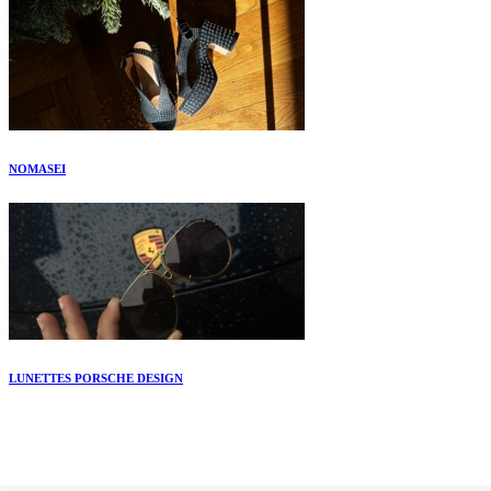
NOMASEI
LUNETTES PORSCHE DESIGN