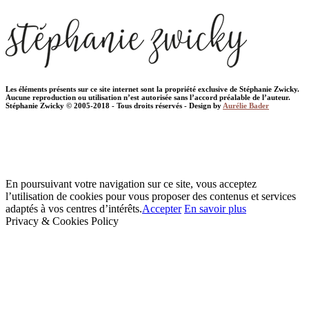
Les éléments présents sur ce site internet sont la propriété exclusive de Stéphanie Zwicky.
Aucune reproduction ou utilisation n’est autorisée sans l’accord préalable de l’auteur.
Stéphanie Zwicky © 2005-2018 - Tous droits réservés - Design by
Aurélie Bader
En poursuivant votre navigation sur ce site, vous acceptez
l’utilisation de cookies pour vous proposer des contenus et services
adaptés à vos centres d’intérêts.
Accepter
En savoir plus
Privacy & Cookies Policy