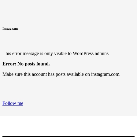
Instagram
This error message is only visible to WordPress admins
Error: No posts found.
Make sure this account has posts available on instagram.com.
Follow me