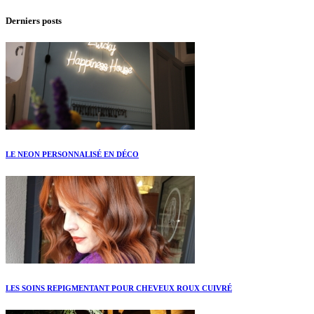
Derniers posts
LE NEON PERSONNALISÉ EN DÉCO
LES SOINS REPIGMENTANT POUR CHEVEUX ROUX CUIVRÉ