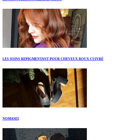
LES SOINS REPIGMENTANT POUR CHEVEUX ROUX CUIVRÉ
NOMASEI