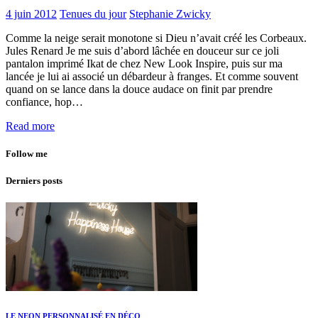
4 juin 2012
Tenues du jour
Stephanie Zwicky
Comme la neige serait monotone si Dieu n’avait créé les Corbeaux.
Jules Renard Je me suis d’abord lâchée en douceur sur ce joli
pantalon imprimé Ikat de chez New Look Inspire, puis sur ma
lancée je lui ai associé un débardeur à franges. Et comme souvent
quand on se lance dans la douce audace on finit par prendre
confiance, hop…
Read more
Follow me
Derniers posts
LE NEON PERSONNALISÉ EN DÉCO