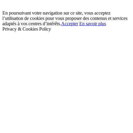
En poursuivant votre navigation sur ce site, vous acceptez
l’utilisation de cookies pour vous proposer des contenus et services
adaptés à vos centres d’intérêts.
Accepter
En savoir plus
Privacy & Cookies Policy