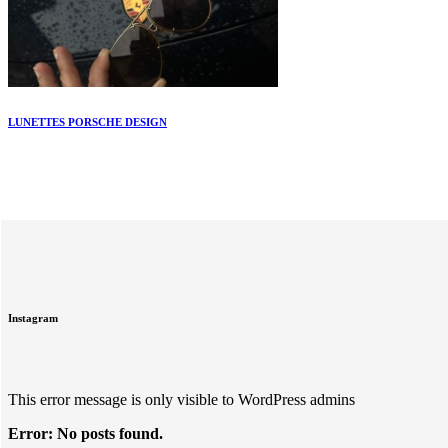
LUNETTES PORSCHE DESIGN
Instagram
This error message is only visible to WordPress admins
Error: No posts found.