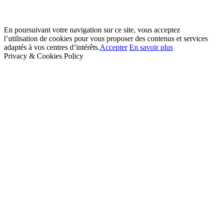
En poursuivant votre navigation sur ce site, vous acceptez
l’utilisation de cookies pour vous proposer des contenus et services
adaptés à vos centres d’intérêts.
Accepter
En savoir plus
Privacy & Cookies Policy