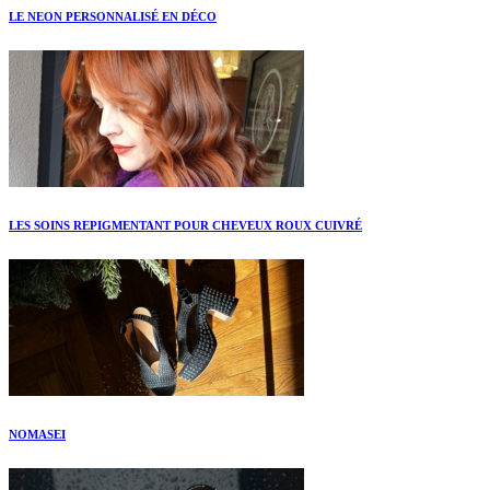
LE NEON PERSONNALISÉ EN DÉCO
LES SOINS REPIGMENTANT POUR CHEVEUX ROUX CUIVRÉ
NOMASEI