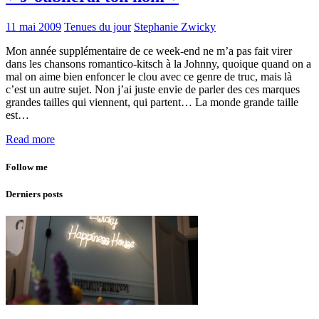
11 mai 2009
Tenues du jour
Stephanie Zwicky
Mon année supplémentaire de ce week-end ne m’a pas fait virer
dans les chansons romantico-kitsch à la Johnny, quoique quand on a
mal on aime bien enfoncer le clou avec ce genre de truc, mais là
c’est un autre sujet. Non j’ai juste envie de parler des ces marques
grandes tailles qui viennent, qui partent… La monde grande taille
est…
Read more
Follow me
Derniers posts