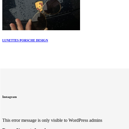
LUNETTES PORSCHE DESIGN
Instagram
This error message is only visible to WordPress admins