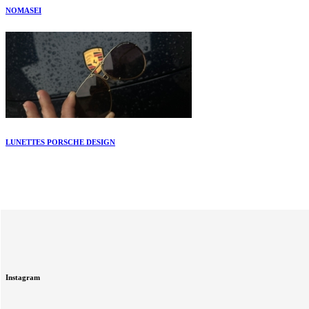
NOMASEI
LUNETTES PORSCHE DESIGN
Instagram