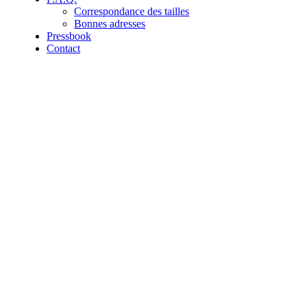
Correspondance des tailles
Bonnes adresses
Pressbook
Contact