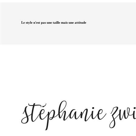
Le style n'est pas une taille mais une attitude