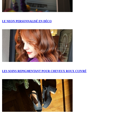
LE NEON PERSONNALISÉ EN DÉCO
LES SOINS REPIGMENTANT POUR CHEVEUX ROUX CUIVRÉ