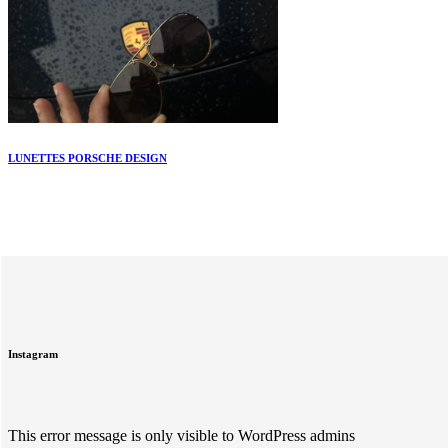
LUNETTES PORSCHE DESIGN
Instagram
This error message is only visible to WordPress admins