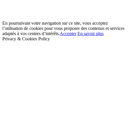
En poursuivant votre navigation sur ce site, vous acceptez
l’utilisation de cookies pour vous proposer des contenus et services
adaptés à vos centres d’intérêts.
Accepter
En savoir plus
Privacy & Cookies Policy