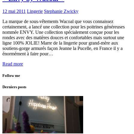
12 mai 2011
Lingerie
Stephanie Zwicky
La marque de sous-vêtements Wacoal que vous connaissez
certainement, a lancé une collection pour les poitrines généreuses
nommée ENVY. Une collection spécialement conçue pour les
rondes avec des matières douces et confortables mais surtout une
ligne 100% JOLIE! Marre de la lingerie pour grand-mère aux
soutiens-gorge armurés façon Jeanne la Pucelle, en France il y a
énormément à faire pour…
Read more
Follow me
Derniers posts