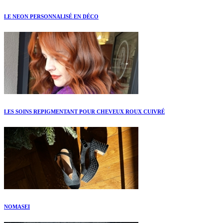
LE NEON PERSONNALISÉ EN DÉCO
LES SOINS REPIGMENTANT POUR CHEVEUX ROUX CUIVRÉ
NOMASEI