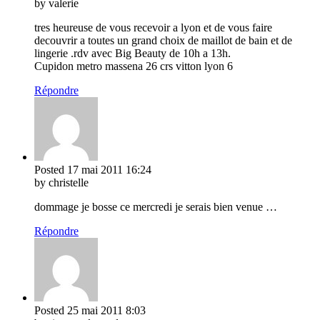
by valerie
tres heureuse de vous recevoir a lyon et de vous faire
decouvrir a toutes un grand choix de maillot de bain et de
lingerie .rdv avec Big Beauty de 10h a 13h.
Cupidon metro massena 26 crs vitton lyon 6
Répondre
Posted
17 mai 2011
16:24
by christelle
dommage je bosse ce mercredi je serais bien venue …
Répondre
Posted
25 mai 2011
8:03