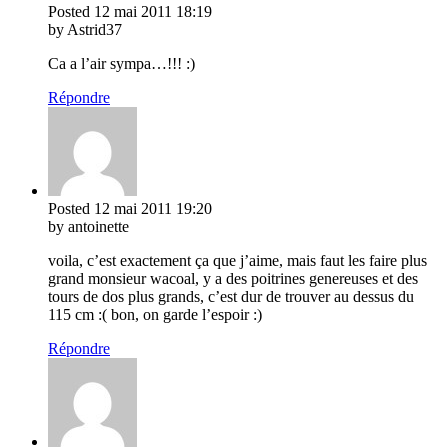
Posted
12 mai 2011
18:19
by Astrid37
Ca a l’air sympa…!!! :)
Répondre
Posted
12 mai 2011
19:20
by antoinette
voila, c’est exactement ça que j’aime, mais faut les faire plus
grand monsieur wacoal, y a des poitrines genereuses et des
tours de dos plus grands, c’est dur de trouver au dessus du
115 cm :( bon, on garde l’espoir :)
Répondre