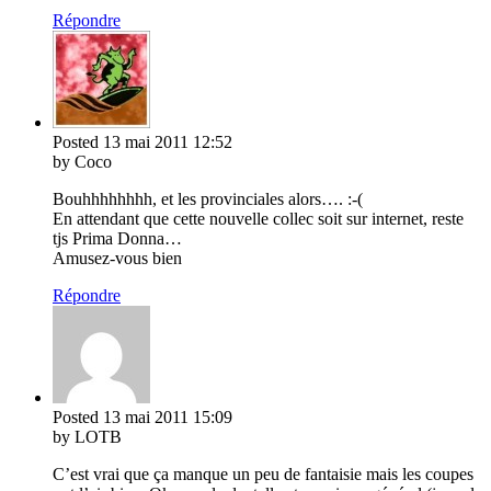
Répondre
Posted
13 mai 2011
12:52
by Coco
Bouhhhhhhhh, et les provinciales alors…. :-(
En attendant que cette nouvelle collec soit sur internet, reste
tjs Prima Donna…
Amusez-vous bien
Répondre
Posted
13 mai 2011
15:09
by LOTB
C’est vrai que ça manque un peu de fantaisie mais les coupes