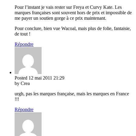
Pour l’instant je vais rester sur Freya et Curvy Kate. Les
marques françaises sont souvent hors de prix et impossible de
me payer un soutien gorge à ce prix maintenant.
Pour conclure, bien vue Wacoal, mais plus de folie, fantaisie,
de tout !
Répondre
Posted
12 mai 2011
21:29
by Crea
urgh, pas les marques française, mais les marques en France
!!!
Répondre