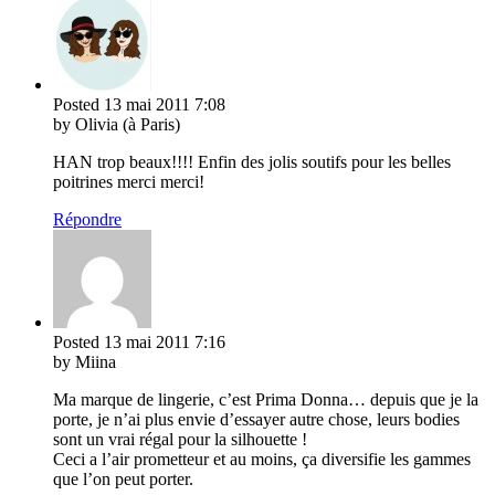
Posted
13 mai 2011
7:08
by Olivia (à Paris)
HAN trop beaux!!!! Enfin des jolis soutifs pour les belles
poitrines merci merci!
Répondre
Posted
13 mai 2011
7:16
by Miina
Ma marque de lingerie, c’est Prima Donna… depuis que je la
porte, je n’ai plus envie d’essayer autre chose, leurs bodies
sont un vrai régal pour la silhouette !
Ceci a l’air prometteur et au moins, ça diversifie les gammes
que l’on peut porter.