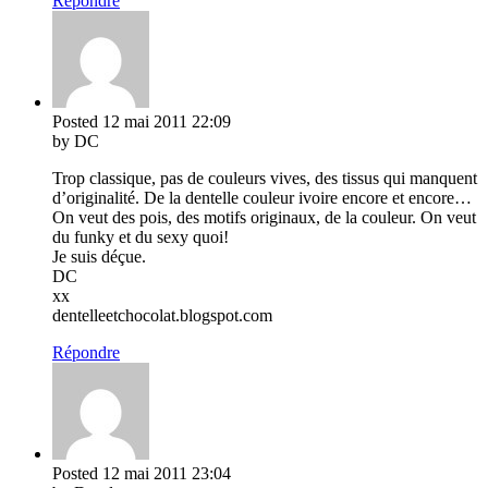
Répondre
Posted
12 mai 2011
22:09
by DC
Trop classique, pas de couleurs vives, des tissus qui manquent
d’originalité. De la dentelle couleur ivoire encore et encore…
On veut des pois, des motifs originaux, de la couleur. On veut
du funky et du sexy quoi!
Je suis déçue.
DC
xx
dentelleetchocolat.blogspot.com
Répondre
Posted
12 mai 2011
23:04