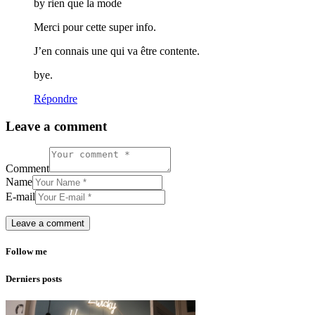
by rien que la mode
Merci pour cette super info.
J’en connais une qui va être contente.
bye.
Répondre
Leave a comment
Comment
Name
E-mail
Follow me
Derniers posts