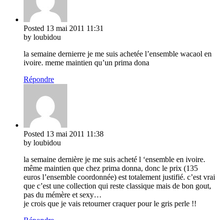
Posted
13 mai 2011
11:31
by loubidou
la semaine dernierre je me suis achetée l’ensemble wacaol en
ivoire. meme maintien qu’un prima dona
Répondre
Posted
13 mai 2011
11:38
by loubidou
la semaine dernière je me suis acheté l ‘ensemble en ivoire.
même maintien que chez prima donna, donc le prix (135
euros l’ensemble coordonnée) est totalement justifié. c’est vrai
que c’est une collection qui reste classique mais de bon gout,
pas du mémère et sexy…
je crois que je vais retourner craquer pour le gris perle !!