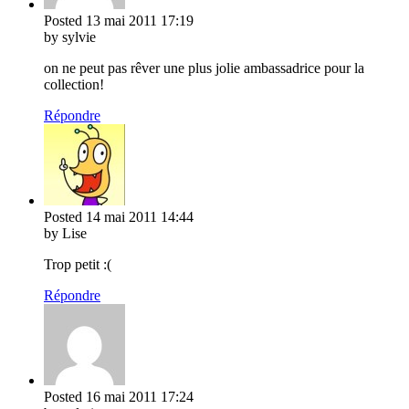
Posted
13 mai 2011
17:19
by sylvie
on ne peut pas rêver une plus jolie ambassadrice pour la
collection!
Répondre
Posted
14 mai 2011
14:44
by Lise
Trop petit :(
Répondre
Posted
16 mai 2011
17:24