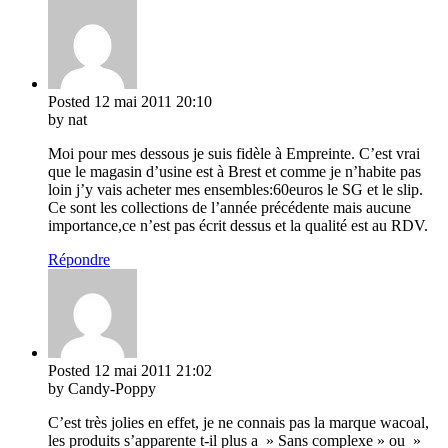
Posted
12 mai 2011
20:10
by nat
Moi pour mes dessous je suis fidèle à Empreinte. C’est vrai
que le magasin d’usine est à Brest et comme je n’habite pas
loin j’y vais acheter mes ensembles:60euros le SG et le slip.
Ce sont les collections de l’année précédente mais aucune
importance,ce n’est pas écrit dessus et la qualité est au RDV.
Répondre
Posted
12 mai 2011
21:02
by Candy-Poppy
C’est très jolies en effet, je ne connais pas la marque wacoal,
les produits s’apparente t-il plus a » Sans complexe » ou »