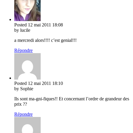
Posted
12 mai 2011
18:08
by lucile
a mercredi alors!!!! c’est genial!!!
Répondre
Posted
12 mai 2011
18:10
by Sophie
Ils sont ma-gni-fiques!! Et concernant l’ordre de grandeur des
prix ??
Répondre