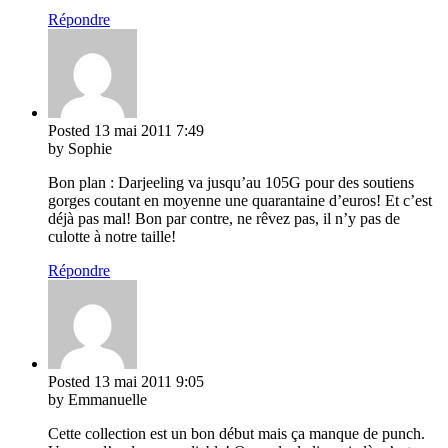
Répondre
Posted
13 mai 2011
7:49
by Sophie
Bon plan : Darjeeling va jusqu’au 105G pour des soutiens
gorges coutant en moyenne une quarantaine d’euros! Et c’est
déjà pas mal! Bon par contre, ne rêvez pas, il n’y pas de
culotte à notre taille!
Répondre
Posted
13 mai 2011
9:05
by Emmanuelle
Cette collection est un bon début mais ça manque de punch.