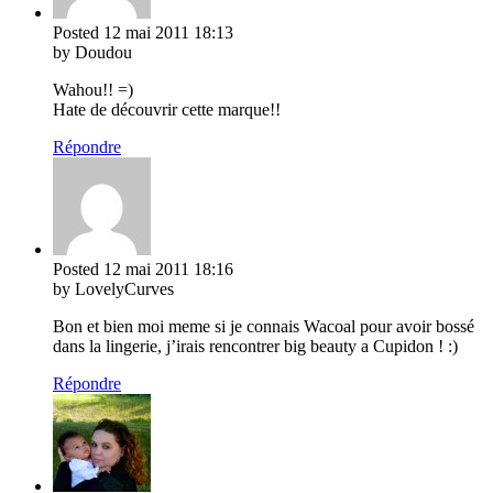
Posted
12 mai 2011
18:13
by Doudou
Wahou!! =)
Hate de découvrir cette marque!!
Répondre
Posted
12 mai 2011
18:16
by LovelyCurves
Bon et bien moi meme si je connais Wacoal pour avoir bossé
dans la lingerie, j’irais rencontrer big beauty a Cupidon ! :)
Répondre