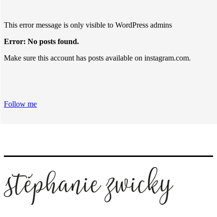
This error message is only visible to WordPress admins
Error: No posts found.
Make sure this account has posts available on instagram.com.
Follow me