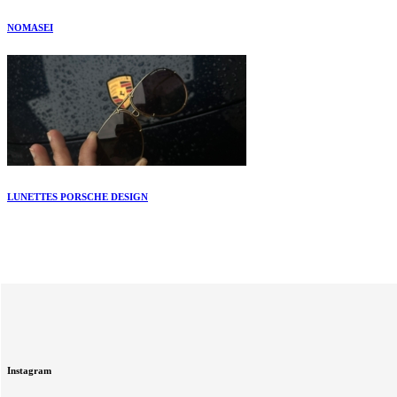
NOMASEI
LUNETTES PORSCHE DESIGN
Instagram