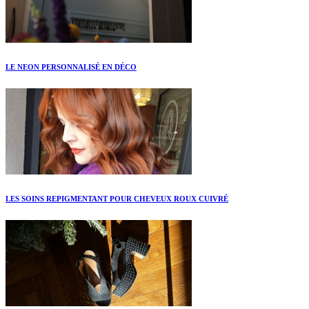
LE NEON PERSONNALISÉ EN DÉCO
LES SOINS REPIGMENTANT POUR CHEVEUX ROUX CUIVRÉ