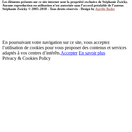
Les éléments présents sur ce site internet sont la propriété exclusive de Stéphanie Zwicky.
Aucune reproduction ou utilisation n’est autorisée sans l’accord préalable de l’auteur.
Stéphanie Zwicky © 2005-2018 - Tous droits réservés - Design by
Aurélie Bader
En poursuivant votre navigation sur ce site, vous acceptez
l’utilisation de cookies pour vous proposer des contenus et services
adaptés à vos centres d’intérêts.
Accepter
En savoir plus
Privacy & Cookies Policy