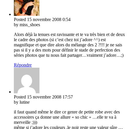
Posted
15 novembre 2008
0:54
by miss_shoes
Alors déjà la tenues est ravissante et te va très bien et de deux
le cadre des photos (si c’est chez toi j’adore ^^) est
magnifique et que dire alors du mélange des 2 ?!!! je ne sais
pas si il y a des mots pour définir le stade de perfection des
séries photos que tu nous fait partager…vraiment j’adore…;)
Répondre
Posted
15 novembre 2008
17:57
by lutine
il faut quand même le dire ce genre de petite robe avec des
accessoires ça donne une allure « so chic » …elle te va à
merveille ;)))
même si j’adore les couleurs ,le noir reste une valeur sûre …