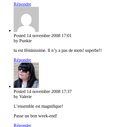
Répondre
Posted
14 novembre 2008
17:01
by Punkie
tu est féminissime. Il n’y a pas de mots! superbe!!
Répondre
Posted
14 novembre 2008
17:37
by Valerie
L’ensemble est magnifique!
Passe un bon week-end!
Répondre