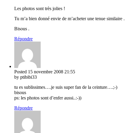
Les photos sont très jolies !
Tu m’a bien donné envie de m’acheter une tenue similaire .
Bisous .
Répondre
Posted
15 novembre 2008
21:55
by ptibibi33
tu es sublissimes….je suis super fan de la ceinture….;-)
bisous
ps: les photos sont d’enfer aussi..:-))
Répondre