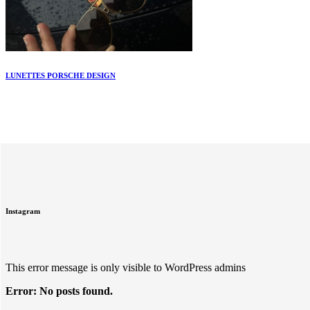
LUNETTES PORSCHE DESIGN
Instagram
This error message is only visible to WordPress admins
Error: No posts found.