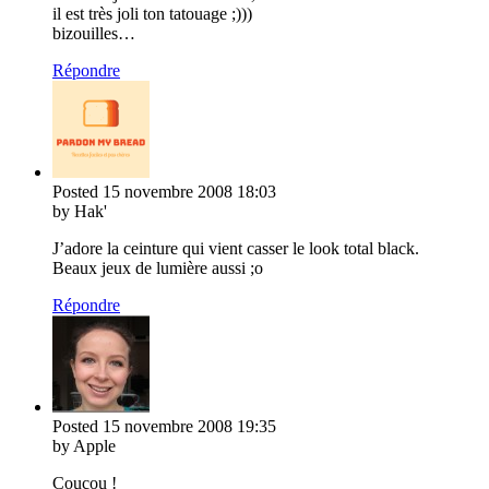
il est très joli ton tatouage ;)))
bizouilles…
Répondre
Posted
15 novembre 2008
18:03
by Hak'
J’adore la ceinture qui vient casser le look total black.
Beaux jeux de lumière aussi ;o
Répondre
Posted
15 novembre 2008
19:35
by Apple
Coucou !