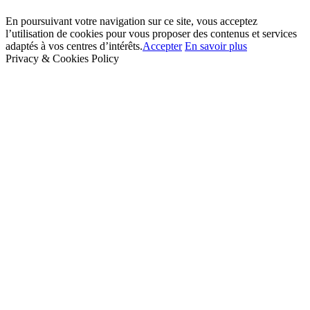
En poursuivant votre navigation sur ce site, vous acceptez
l’utilisation de cookies pour vous proposer des contenus et services
adaptés à vos centres d’intérêts.
Accepter
En savoir plus
Privacy & Cookies Policy