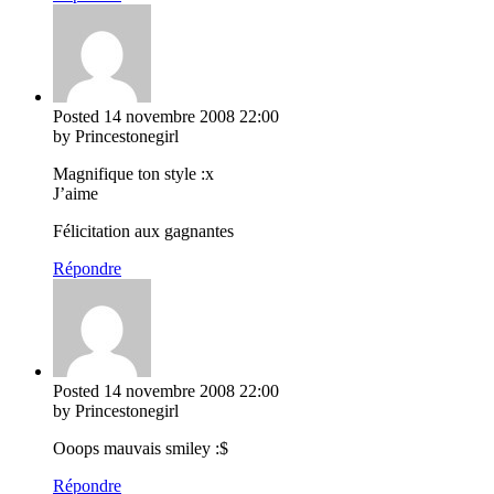
Posted
14 novembre 2008
22:00
by Princestonegirl
Magnifique ton style :x
J’aime
Félicitation aux gagnantes
Répondre
Posted
14 novembre 2008
22:00
by Princestonegirl
Ooops mauvais smiley :$
Répondre