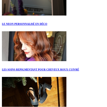
LE NEON PERSONNALISÉ EN DÉCO
LES SOINS REPIGMENTANT POUR CHEVEUX ROUX CUIVRÉ