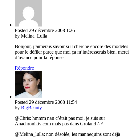
Posted
29 décembre 2008
1:26
by Melina_Lulla
Bonjour, j’aimerais savoir si il cherche encore des modeles
pour le défiler parce que moi ça m’intéresserais bien. merci
d’avance pour la réponse
Répondre
Posted
29 décembre 2008
11:54
by
BigBeauty
@Chris: hmmm nan c’était pas moi, je suis sur
Anachroniktv.com mais pas dans Groland ^ ^
@Melina_lulla: non désolée, les mannequins sont déjà