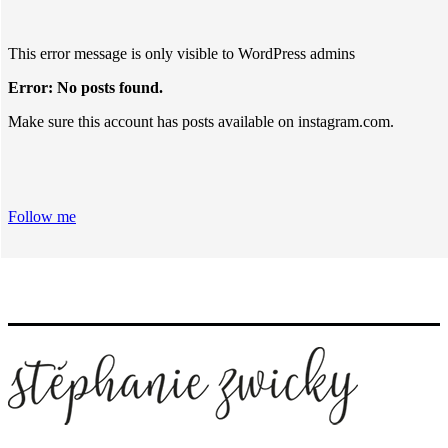
This error message is only visible to WordPress admins
Error: No posts found.
Make sure this account has posts available on instagram.com.
Follow me