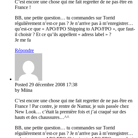
C’est encore une chose qui me fait regretter de ne pas être en
France !
BB, une petite question… tu commandes sur Torrid
régulièrement n’est-ce pas ? Je n’arrive pas à m’enregistrer…
qu’est-ce que « APO/FPO Shipping to APO/FPO », que faut-
il choisir ? Et ce qu’ils appellent « adress label » ?
Je me fa
Répondre
Posted
29 décembre 2008
17:38
by Miina
C’est encore une chose qui me fait regretter de ne pas être en
France ! Par contre, je rentre de Namur, je suis passée chez
New Look… c’était la première fois et j’ai craqué sur des
hauts et des chaussures…^^
BB, une petite question… tu commandes sur Torrid
régulièrement n’est-ce pas ? Je n’arrive pas à m’enregistrer…