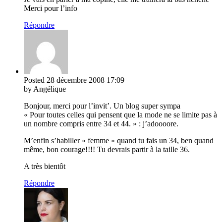
Merci pour l’info
Répondre
Posted
28 décembre 2008
17:09
by Angélique
Bonjour, merci pour l’invit’. Un blog super sympa
« Pour toutes celles qui pensent que la mode ne se limite pas à
un nombre compris entre 34 et 44. » : j’adoooore.
M’enfin s’habiller « femme » quand tu fais un 34, ben quand
même, bon courage!!!! Tu devrais partir à la taille 36.
A très bientôt
Répondre