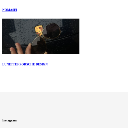
NOMASEI
LUNETTES PORSCHE DESIGN
Instagram