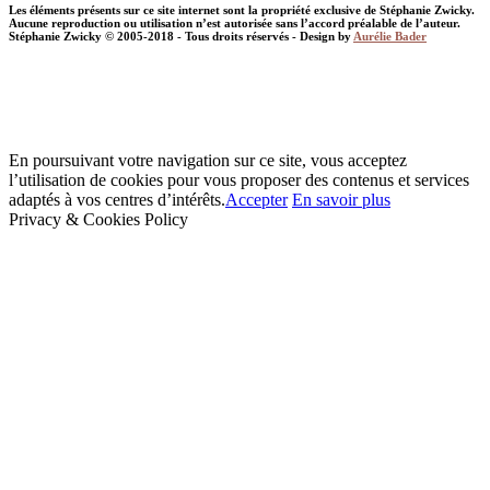
Les éléments présents sur ce site internet sont la propriété exclusive de Stéphanie Zwicky.
Aucune reproduction ou utilisation n’est autorisée sans l’accord préalable de l’auteur.
Stéphanie Zwicky © 2005-2018 - Tous droits réservés - Design by
Aurélie Bader
En poursuivant votre navigation sur ce site, vous acceptez
l’utilisation de cookies pour vous proposer des contenus et services
adaptés à vos centres d’intérêts.
Accepter
En savoir plus
Privacy & Cookies Policy