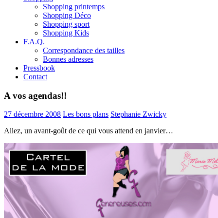
Shopping printemps
Shopping Déco
Shopping sport
Shopping Kids
F.A.Q.
Correspondance des tailles
Bonnes adresses
Pressbook
Contact
A vos agendas!!
27 décembre 2008
Les bons plans
Stephanie Zwicky
Allez, un avant-goût de ce qui vous attend en janvier…