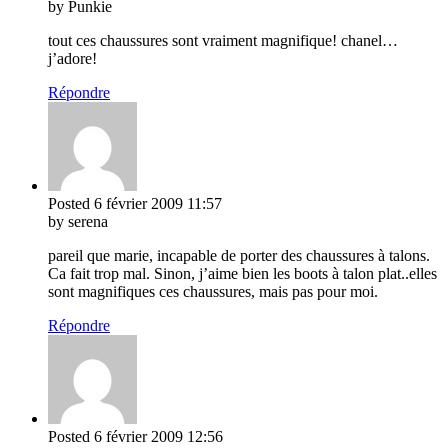
by Punkie
tout ces chaussures sont vraiment magnifique! chanel…
j’adore!
Répondre
Posted
6 février 2009
11:57
by serena
pareil que marie, incapable de porter des chaussures à talons.
Ca fait trop mal. Sinon, j’aime bien les boots à talon plat..elles
sont magnifiques ces chaussures, mais pas pour moi.
Répondre
Posted
6 février 2009
12:56