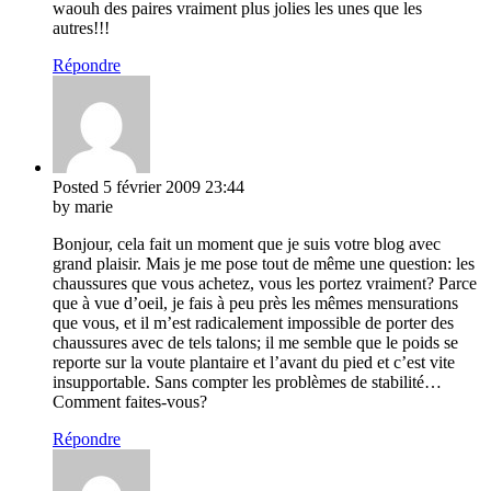
waouh des paires vraiment plus jolies les unes que les
autres!!!
Répondre
Posted
5 février 2009
23:44
by marie
Bonjour, cela fait un moment que je suis votre blog avec
grand plaisir. Mais je me pose tout de même une question: les
chaussures que vous achetez, vous les portez vraiment? Parce
que à vue d’oeil, je fais à peu près les mêmes mensurations
que vous, et il m’est radicalement impossible de porter des
chaussures avec de tels talons; il me semble que le poids se
reporte sur la voute plantaire et l’avant du pied et c’est vite
insupportable. Sans compter les problèmes de stabilité…
Comment faites-vous?
Répondre