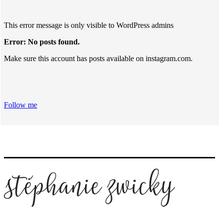
This error message is only visible to WordPress admins
Error: No posts found.
Make sure this account has posts available on instagram.com.
Follow me