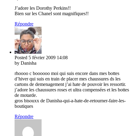
J’adore les Dorothy Perkins!!
Bien sur les Chanel sont magnifiques!!
Répondre
Posted
5 février 2009
14:08
by Danisha
rhoooo c boooooo moi qui suis encore dans mes bottes
d’hiver qui suis en train de placer mes chaussures ds les
cartons de demenagement j’ai hate de pouvoir les ressortir.
j’adore les chaussures roses et ultra compensées et les bottes
de motarde.
gros bisouxx de Danisha-qui-a-hate-de-retourner-faire-les-
boutiques
Répondre