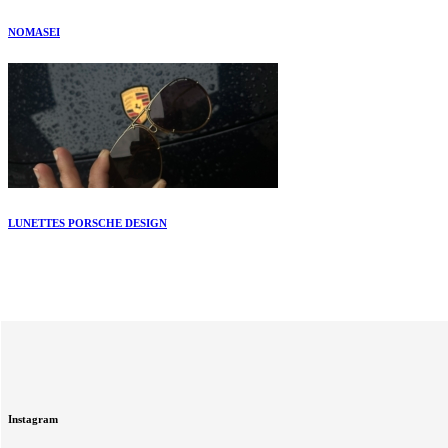
NOMASEI
LUNETTES PORSCHE DESIGN
Instagram