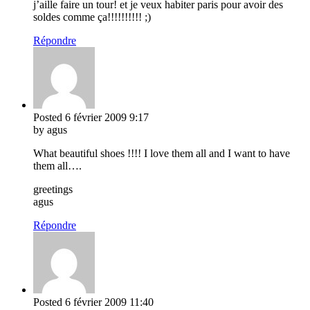
j’aille faire un tour! et je veux habiter paris pour avoir des
soldes comme ça!!!!!!!!!! ;)
Répondre
Posted
6 février 2009
9:17
by agus
What beautiful shoes !!!! I love them all and I want to have
them all….
greetings
agus
Répondre
Posted
6 février 2009
11:40