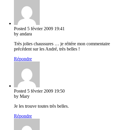
Posted
5 février 2009
19:41
by andara
Très jolies chaussures … je réitére mon commentaire
précédent sur les André, très belles !
Répondre
Posted
5 février 2009
19:50
by Mary
Je les trouve toutes très belles.
Répondre