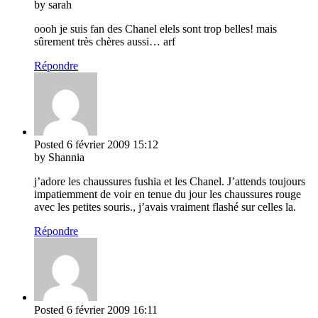
by sarah
oooh je suis fan des Chanel elels sont trop belles! mais
sûrement très chères aussi… arf
Répondre
Posted
6 février 2009
15:12
by Shannia
j’adore les chaussures fushia et les Chanel. J’attends toujours
impatiemment de voir en tenue du jour les chaussures rouge
avec les petites souris., j’avais vraiment flashé sur celles la.
Répondre
Posted
6 février 2009
16:11