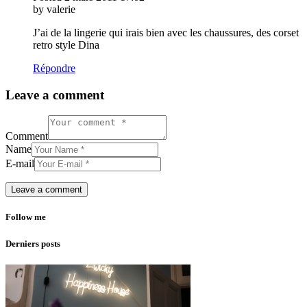
by valerie
J’ai de la lingerie qui irais bien avec les chaussures, des corset
retro style Dina
Répondre
Leave a comment
Comment
Name
E-mail
Follow me
Derniers posts