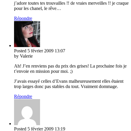
j’adore toutes tes trouvailles !! de vraies merveilles !! je craque
pour les chanel, le rêve…
Répondre
Posted
5 février 2009
13:07
by Valerie
Ah! J’en renviens pas du prix des grises! La prochaine fois je
t’envoie en mission pour moi. ;)
J’avais essayé celles d’Evans malheureusement elles étaient
trop larges donc pas stables du tout. Vraiment dommage.
Répondre
Posted
5 février 2009
13:19