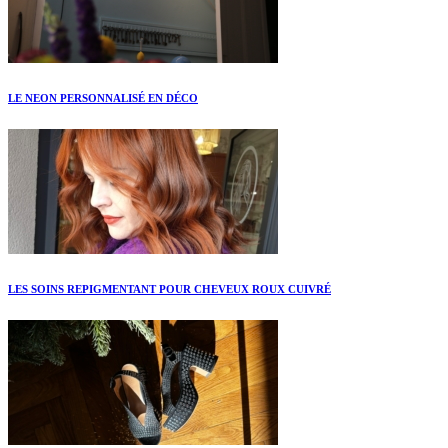
LE NEON PERSONNALISÉ EN DÉCO
LES SOINS REPIGMENTANT POUR CHEVEUX ROUX CUIVRÉ