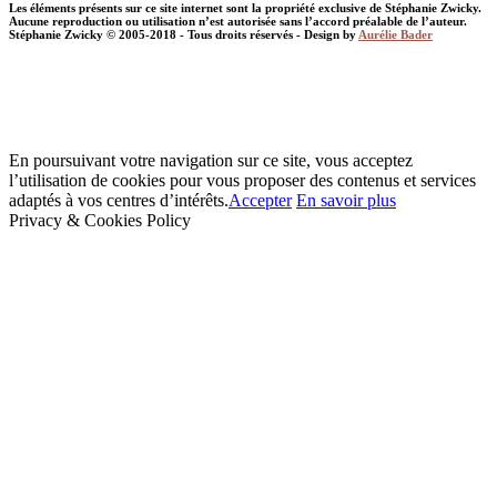
Les éléments présents sur ce site internet sont la propriété exclusive de Stéphanie Zwicky.
Aucune reproduction ou utilisation n’est autorisée sans l’accord préalable de l’auteur.
Stéphanie Zwicky © 2005-2018 - Tous droits réservés - Design by
Aurélie Bader
En poursuivant votre navigation sur ce site, vous acceptez
l’utilisation de cookies pour vous proposer des contenus et services
adaptés à vos centres d’intérêts.
Accepter
En savoir plus
Privacy & Cookies Policy