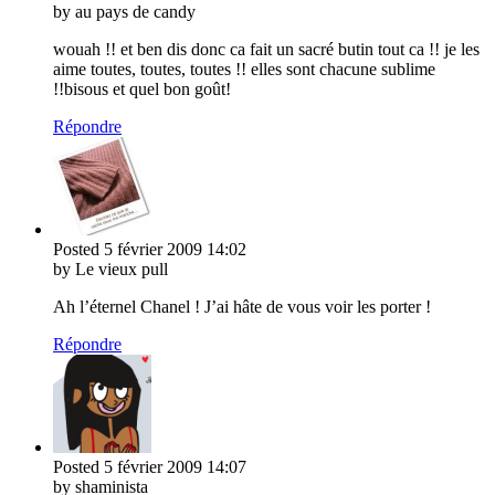
by au pays de candy
wouah !! et ben dis donc ca fait un sacré butin tout ca !! je les
aime toutes, toutes, toutes !! elles sont chacune sublime
!!bisous et quel bon goût!
Répondre
Posted
5 février 2009
14:02
by Le vieux pull
Ah l’éternel Chanel ! J’ai hâte de vous voir les porter !
Répondre
Posted
5 février 2009
14:07
by shaminista