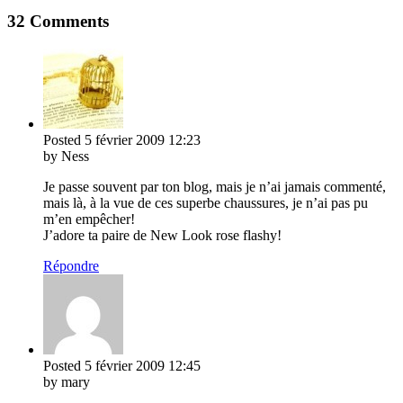
32 Comments
Posted
5 février 2009
12:23
by Ness
Je passe souvent par ton blog, mais je n’ai jamais commenté,
mais là, à la vue de ces superbe chaussures, je n’ai pas pu
m’en empêcher!
J’adore ta paire de New Look rose flashy!
Répondre
Posted
5 février 2009
12:45
by mary