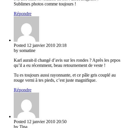
Sublimes photos comme toujours !
Répondre
Posted
12 janvier 2010
20:18
by somatine
Karl aurait-il changé d’avis sur les rondes ? Après les prpos
qu’il a eu récemment, beau retournement de veste !
Tu es toujours aussi rayonnante, et ce pâle gris couplé au
rouge verni à tes pieds, c’est juste magnifique.
Répondre
Posted
12 janvier 2010
20:50
by Tina