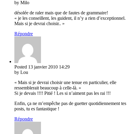
by Milo
désolée de raler mais que de fautes de grammaire!
« je les conseillent, les guident, il n’y a rien d’exceptionnel.
Mais si je devrai choisir.. »
Répondre
Posted
13 janvier 2010
14:29
by Lou
« Mais si je devrai choisir une tenue en particulier, elle
ressemblerait beaucoup à celle-là. »
Si je devais !!!! Pitié ! Les si n’aiment pas les rai !!!
Enfin, ça ne m’empêche pas de guetter quotidiennement tes
posts, tu es fantastique !
Répondre