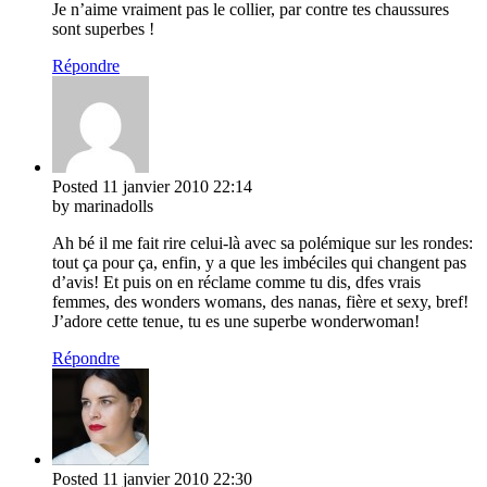
Je n’aime vraiment pas le collier, par contre tes chaussures
sont superbes !
Répondre
Posted
11 janvier 2010
22:14
by marinadolls
Ah bé il me fait rire celui-là avec sa polémique sur les rondes:
tout ça pour ça, enfin, y a que les imbéciles qui changent pas
d’avis! Et puis on en réclame comme tu dis, dfes vrais
femmes, des wonders womans, des nanas, fière et sexy, bref!
J’adore cette tenue, tu es une superbe wonderwoman!
Répondre
Posted
11 janvier 2010
22:30