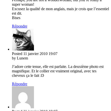
super woman!
Excusez la qualité de mon anglais, mais je crois que l’essentiel
est dit.
Bises
Répondre
Posted
11 janvier 2010
19:07
by Lunem
J’adore cette tenue, elle est parfaite. La deuxième photo est
magnifique. Et le collier est vraiment original, avec tes
cheveux ça le fait :D
Répondre