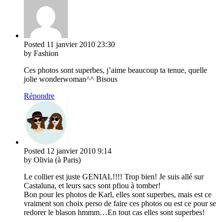
Posted
11 janvier 2010
23:30
by Fashion
Ces photos sont superbes, j’aime beaucoup ta tenue, quelle
jolie wonderwoman^^ Bisous
Répondre
Posted
12 janvier 2010
9:14
by Olivia (à Paris)
Le collier est juste GENIAL!!!! Trop bien! Je suis allé sur
Castaluna, et leurs sacs sont pfiou à tomber!
Bon pour les photos de Karl, elles sont superbes, mais est ce
vraiment son choix perso de faire ces photos ou est ce pour se
redorer le blason hmmm…En tout cas elles sont superbes!