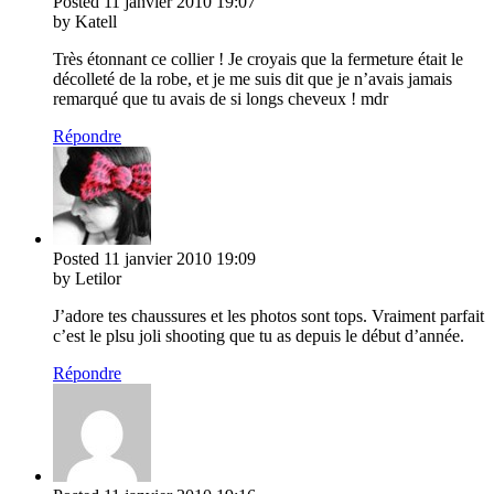
Posted
11 janvier 2010
19:07
by Katell
Très étonnant ce collier ! Je croyais que la fermeture était le
décolleté de la robe, et je me suis dit que je n’avais jamais
remarqué que tu avais de si longs cheveux ! mdr
Répondre
Posted
11 janvier 2010
19:09
by Letilor
J’adore tes chaussures et les photos sont tops. Vraiment parfait
c’est le plsu joli shooting que tu as depuis le début d’année.
Répondre