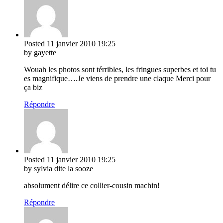
Posted
11 janvier 2010
19:25
by gayette
Wouah les photos sont térribles, les fringues superbes et toi tu
es magnifique….Je viens de prendre une claque Merci pour
ça biz
Répondre
Posted
11 janvier 2010
19:25
by sylvia dite la sooze
absolument délire ce collier-cousin machin!
Répondre