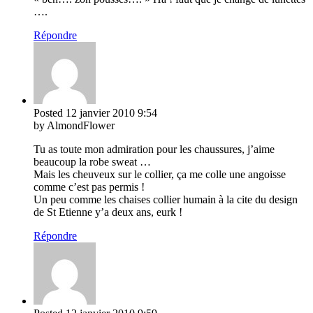
….
Répondre
Posted
12 janvier 2010
9:54
by AlmondFlower
Tu as toute mon admiration pour les chaussures, j’aime
beaucoup la robe sweat …
Mais les cheuveux sur le collier, ça me colle une angoisse
comme c’est pas permis !
Un peu comme les chaises collier humain à la cite du design
de St Etienne y’a deux ans, eurk !
Répondre