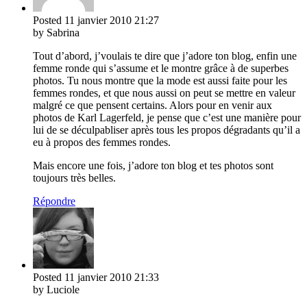
Posted
11 janvier 2010
21:27
by Sabrina
Tout d’abord, j’voulais te dire que j’adore ton blog, enfin une
femme ronde qui s’assume et le montre grâce à de superbes
photos. Tu nous montre que la mode est aussi faite pour les
femmes rondes, et que nous aussi on peut se mettre en valeur
malgré ce que pensent certains. Alors pour en venir aux
photos de Karl Lagerfeld, je pense que c’est une manière pour
lui de se déculpabliser après tous les propos dégradants qu’il a
eu à propos des femmes rondes.
Mais encore une fois, j’adore ton blog et tes photos sont
toujours très belles.
Répondre
Posted
11 janvier 2010
21:33
by Luciole