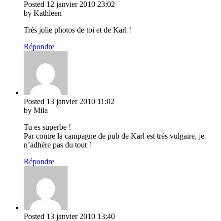
Posted
12 janvier 2010
23:02
by Kathleen
Très jolie photos de toi et de Karl !
Répondre
Posted
13 janvier 2010
11:02
by Mila
Tu es superbe !
Par contre la campagne de pub de Karl est très vulgaire, je
n’adhère pas du tout !
Répondre
Posted
13 janvier 2010
13:40