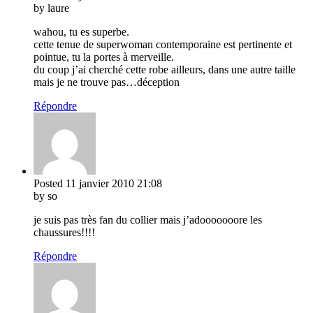
by laure
wahou, tu es superbe.
cette tenue de superwoman contemporaine est pertinente et
pointue, tu la portes à merveille.
du coup j’ai cherché cette robe ailleurs, dans une autre taille
mais je ne trouve pas…déception
Répondre
Posted
11 janvier 2010
21:08
by so
je suis pas très fan du collier mais j’adooooooore les
chaussures!!!!
Répondre