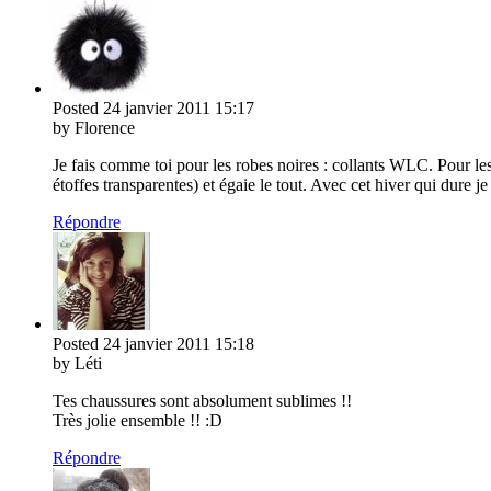
Posted
24 janvier 2011
15:17
by Florence
Je fais comme toi pour les robes noires : collants WLC. Pour les
étoffes transparentes) et égaie le tout. Avec cet hiver qui dure
Répondre
Posted
24 janvier 2011
15:18
by Léti
Tes chaussures sont absolument sublimes !!
Très jolie ensemble !! :D
Répondre