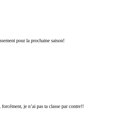
tissement pour la prochaine saison!
forcément, je n’ai pas ta classe par contre!!