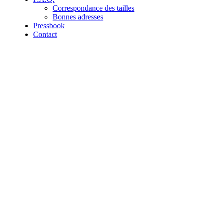
Correspondance des tailles
Bonnes adresses
Pressbook
Contact