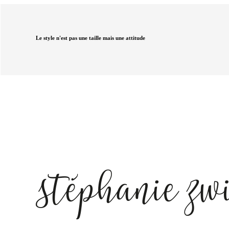
Le style n'est pas une taille mais une attitude