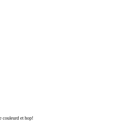
e couleurd et hop!