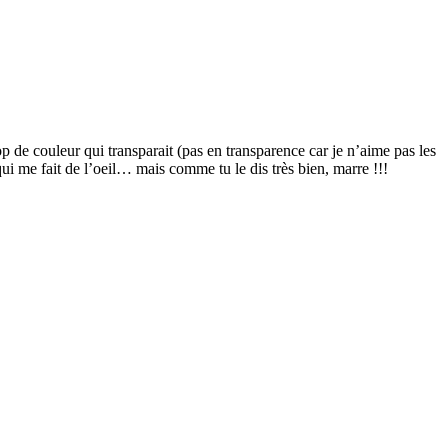
 de couleur qui transparait (pas en transparence car je n’aime pas les
ui me fait de l’oeil… mais comme tu le dis très bien, marre !!!