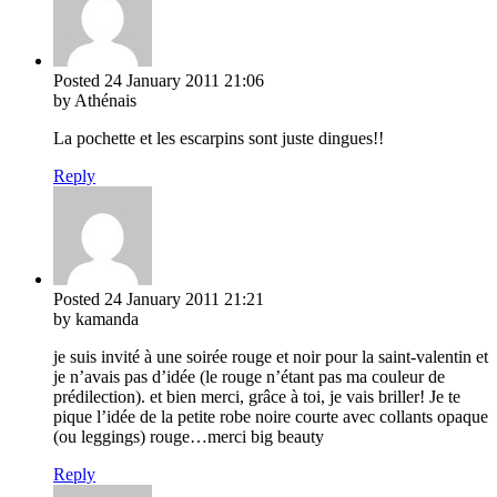
Posted
24 January 2011
21:06
by Athénais
La pochette et les escarpins sont juste dingues!!
Reply
Posted
24 January 2011
21:21
by kamanda
je suis invité à une soirée rouge et noir pour la saint-valentin et
je n’avais pas d’idée (le rouge n’étant pas ma couleur de
prédilection). et bien merci, grâce à toi, je vais briller! Je te
pique l’idée de la petite robe noire courte avec collants opaque
(ou leggings) rouge…merci big beauty
Reply