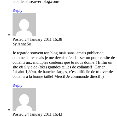
labulledelise.over-blog.com/
Reply
Posted
24 January 2011
16:38
by AnneSo
Je regarde souvent ton blog mais sans jamais publier de
commentaires mais je me devais d’en laisser un pour ce site de
collants aux multiples couleurs que tu nous donne!! Enfin un
site où il y a de (très) grandes tailles de collants!!! Car en
faisaint 1,80m, de hanches larges, c’est difficile de trouver des
collants à la bonne taille! Merci! Je commande direct! :)
Reply
Posted
24 January 2011
16:43