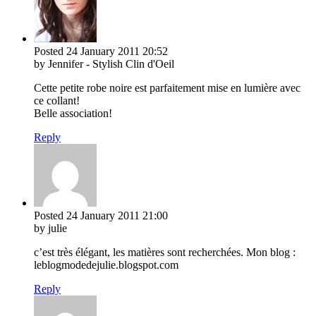
Posted
24 January 2011
20:52
by Jennifer - Stylish Clin d'Oeil
Cette petite robe noire est parfaitement mise en lumière avec
ce collant!
Belle association!
Reply
Posted
24 January 2011
21:00
by julie
c’est très élégant, les matières sont recherchées. Mon blog :
leblogmodedejulie.blogspot.com
Reply