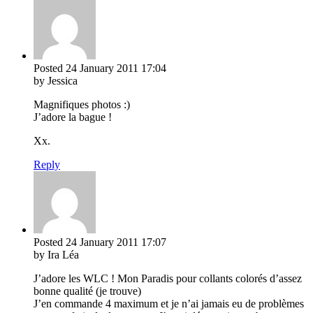
Posted
24 January 2011
17:04
by Jessica
Magnifiques photos :)
J’adore la bague !
Xx.
Reply
Posted
24 January 2011
17:07
by Ira Léa
J’adore les WLC ! Mon Paradis pour collants colorés d’assez
bonne qualité (je trouve)
J’en commande 4 maximum et je n’ai jamais eu de problèmes