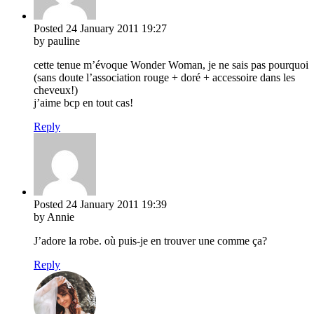
Posted
24 January 2011
19:27
by pauline
cette tenue m’évoque Wonder Woman, je ne sais pas pourquoi
(sans doute l’association rouge + doré + accessoire dans les
cheveux!)
j’aime bcp en tout cas!
Reply
Posted
24 January 2011
19:39
by Annie
J’adore la robe. où puis-je en trouver une comme ça?
Reply