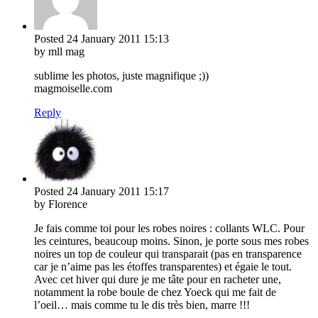
Posted
24 January 2011
15:13
by mll mag
sublime les photos, juste magnifique ;))
magmoiselle.com
Reply
Posted
24 January 2011
15:17
by Florence
Je fais comme toi pour les robes noires : collants WLC. Pour
les ceintures, beaucoup moins. Sinon, je porte sous mes robes
noires un top de couleur qui transparait (pas en transparence
car je n’aime pas les étoffes transparentes) et égaie le tout.
Avec cet hiver qui dure je me tâte pour en racheter une,
notamment la robe boule de chez Yoeck qui me fait de
l’oeil… mais comme tu le dis très bien, marre !!!