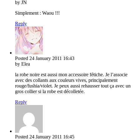
by JN
Simplement : Waou !!!
Reply
Posted
24 January 2011
16:43
by Elea
la robe noire est aussi mon accessoire fétiche. Je l’associe
avec des collants aux couleurs vives, principalement
rouge/fushia/violet. Je peux aussi rehausser tout ça avec un
gros collier si la robe est décolletée.
Reply
Posted
24 January 2011
16:45