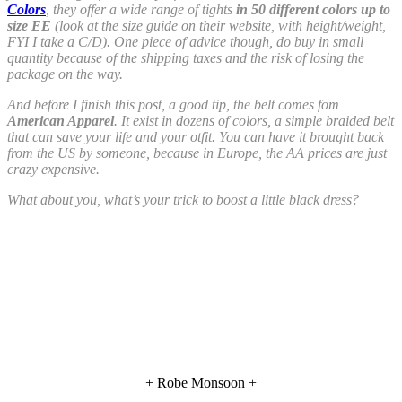
Colors
, they offer a wide range of tights
in 50 different colors up to
size EE
(look at the size guide on their website, with height/weight,
FYI I take a C/D). One piece of advice though, do buy in small
quantity because of the shipping taxes and the risk of losing the
package on the way.
And before I finish this post, a good tip, the belt comes fom
American Apparel
. It exist in dozens of colors, a simple braided belt
that can save your life and your otfit. You can have it brought back
from the US by someone, because in Europe, the AA prices are just
crazy expensive.
What about you, what’s your trick to boost a little black dress?
+ Robe Monsoon +