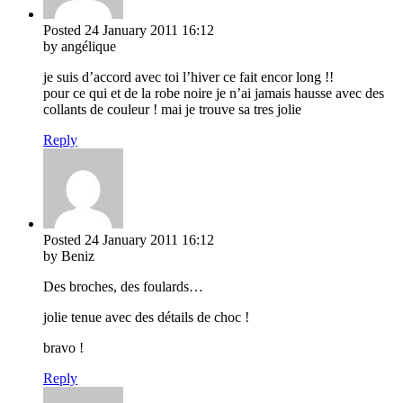
Posted
24 January 2011
16:12
by angélique
je suis d’accord avec toi l’hiver ce fait encor long !!
pour ce qui et de la robe noire je n’ai jamais hausse avec des
collants de couleur ! mai je trouve sa tres jolie
Reply
Posted
24 January 2011
16:12
by Beniz
Des broches, des foulards…
jolie tenue avec des détails de choc !
bravo !
Reply