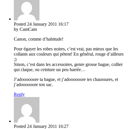
Posted
24 January 2011
16:17
by CamCam
Canon, comme d’habitude!
Pour égayer les robes noires, c’est vrai, pas mieux que les
collants aux couleurs qui pètent! En général, rouge d’ailleurs
;)
Sinon, c’est dans les accessoires, genre grosse bague, collier
qui claque, ou ceinture un peu barrée…
J’adoooooore ta bague, et j’adoooooore tes chaussures, et
j’adoooooore ton sac.
Reply
Posted
24 January 2011
16:27