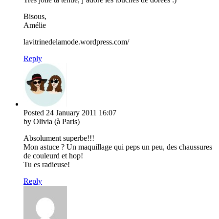
Bisous,
Amélie
lavitrinedelamode.wordpress.com/
Reply
Posted
24 January 2011
16:07
by Olivia (à Paris)
Absolument superbe!!!
Mon astuce ? Un maquillage qui peps un peu, des chaussures
de couleurd et hop!
Tu es radieuse!
Reply