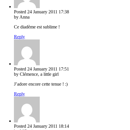
Posted
24 January 2011
17:38
by Anna
Ce diadème est sublime !
Reply
Posted
24 January 2011
17:51
by Clémence, a little girl
J’adore encore cette tenue ! :)
Reply
Posted
24 January 2011
18:14