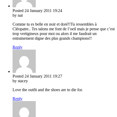
Posted
24 January 2011
19:24
by nat
Comme tu es belle en noir et doré!!Tu ressembles à
Cléopatre.. Tes talons me font de l’oeil mais je pense que c’est
trop vertigineux pour moi ou alors il me faudrait un
entrainement digne des plus grands champions!!
Reply
Posted
24 January 2011
19:27
by stacey
Love the outfit and the shoes are to die for.
Reply