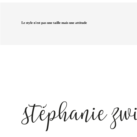
Le style n'est pas une taille mais une attitude