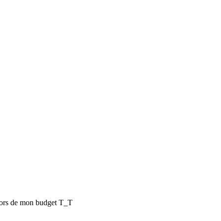
 hors de mon budget T_T