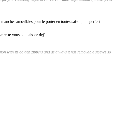
es manches amovibles pour le porter en toutes saison, the perfect
e reste vous connaissez déjà.
sion with its golden zippers and as always it has removable sleeves so