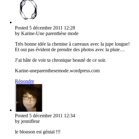
Posted
5 décembre 2011
12:28
by Karine-Une parenthèse mode
Très bonne idée la chemise à carreaux avec la jupe longue!
Et oui pas évident de prendre des photos avec la pluie…
J’ai hâte de voir ta chronique beauté de ce soir.
Karine-uneparenthesemode.wordpress.com
Répondre
Posted
5 décembre 2011
12:34
by jennifleur
le blouson est génial !!!