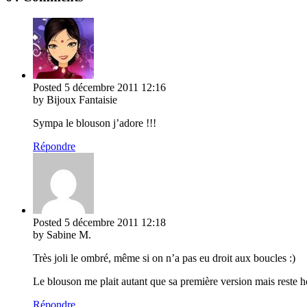
Posted
5 décembre 2011
12:16
by Bijoux Fantaisie
Sympa le blouson j’adore !!!
Répondre
Posted
5 décembre 2011
12:18
by Sabine M.
Très joli le ombré, même si on n’a pas eu droit aux boucles :)
Le blouson me plait autant que sa première version mais reste
Répondre