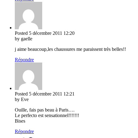
Posted
5 décembre 2011
12:20
by gaelle
j aime beaucoup,les chaussures me paraissent très belles!!
Répondre
Posted
5 décembre 2011
12:21
by Eve
Ouille, fais pas beau à Paris….
Le perfecto est sensationnel!!!!!!!
Bises
Répondre