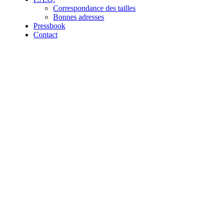
Correspondance des tailles
Bonnes adresses
Pressbook
Contact