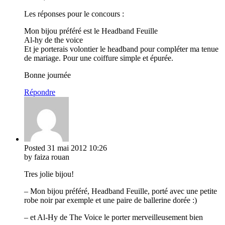
Les réponses pour le concours :
Mon bijou préféré est le Headband Feuille
Al-hy de the voice
Et je porterais volontier le headband pour compléter ma tenue
de mariage. Pour une coiffure simple et épurée.
Bonne journée
Répondre
Posted
31 mai 2012
10:26
by faiza rouan
Tres jolie bijou!
– Mon bijou préféré, Headband Feuille, porté avec une petite
robe noir par exemple et une paire de ballerine dorée :)
– et Al-Hy de The Voice le porter merveilleusement bien