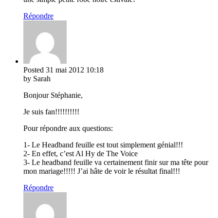
Répondre
Posted
31 mai 2012
10:18
by Sarah
Bonjour Stéphanie,
Je suis fan!!!!!!!!!!
Pour répondre aux questions:
1- Le Headband feuille est tout simplement génial!!!
2- En effet, c’est Al Hy de The Voice
3- Le headband feuille va certainement finir sur ma tête pour
mon mariage!!!!! J’ai hâte de voir le résultat final!!!
Répondre