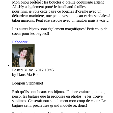
Mon bijou préféré : les boucles d’oreille coquillage argent
AL-Hy a également porté le headband feuilles
pour finir, je vois cette paire ce boucles d’oreille avec un
débardeur marinière, une petite veste un jean et des sandales à
talon marrons. Peut être associé avec un sautoir mais à voir…
Les autres bijoux sont également magnifiques! Petit coup de
coeur pour les bagues!!
Répondre
Posted
31 mai 2012
10:45
by Dans Ma Boite
Bonjour Stephanie!
Roh qu’ils sont beaux ces bijoux. J’adore vraiment, et moi,
perso, les bagues que tu proposes en photos, je les trouve
sublimes. Ce serait tout simplement mon coup de coeur. Les
bagues semi-précieuses grand modèle or, donc!